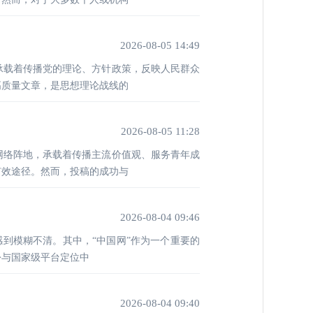
2026-08-05 14:49
承载着传播党的理论、方针政策，反映人民群众
高质量文章，是思想理论战线的
2026-08-05 11:28
网络阵地，承载着传播主流价值观、服务青年成
有效途径。然而，投稿的成功与
2026-08-04 09:46
感到模糊不清。其中，“中国网”作为一个重要的
份与国家级平台定位中
2026-08-04 09:40