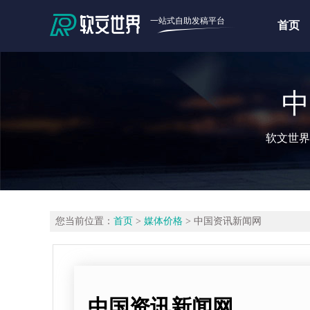
一站式自助发稿平台
首页
中
软文世界
您当前位置：
首页
>
媒体价格
> 中国资讯新闻网
中国资讯新闻网