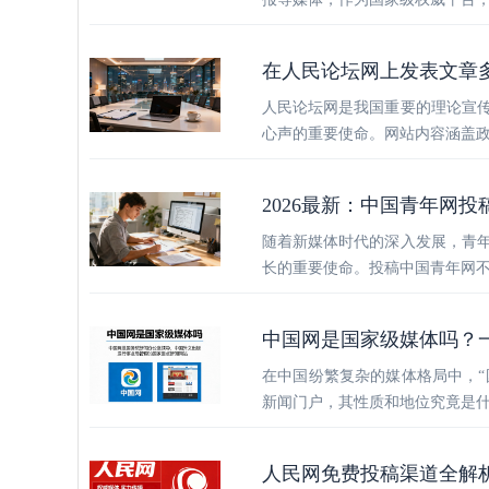
在人民论坛网上发表文章
人民论坛网是我国重要的理论宣
心声的重要使命。网站内容涵盖
2026最新：中国青年网投
随着新媒体时代的深入发展，青
长的重要使命。投稿中国青年网
中国网是国家级媒体吗？
在中国纷繁复杂的媒体格局中，“
新闻门户，其性质和地位究竟是
人民网免费投稿渠道全解