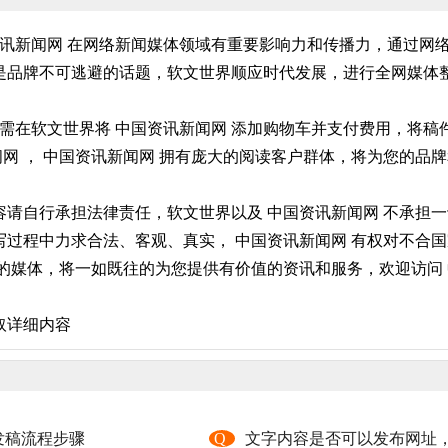
资讯新闻网 在网络新闻媒体领域有重要影响力和传播力，通过网
品牌不可逃避的话题，软文世界顺应时代发展，进行全网媒体整
只需在软文世界将 中国资讯新闻网 添加购物车并支付费用，将
闻网 ， 中国资讯新闻网 拥有庞大的阅读客户群体，将为您的品
请自行承担法律责任，软文世界以及 中国资讯新闻网 不承担一
过程中力求合法、客观、真实， 中国资讯新闻网 有权对不合国
的媒体，将一如既往的为您提供有价值的资讯和服务，欢迎访问 
取详细内容
发稿流程步骤
Q
文字内容是否可以发布网址