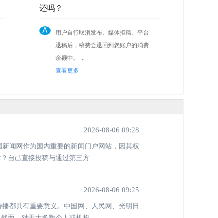
还吗？
A
用户自行取消发布、媒体拒稿、平台
退稿后，稿费会退回到您账户的消费
余额中。 ...
查看更多
2026-08-06 09:28
国新闻网作为国内重要的新闻门户网站，因其权
章？自己直接投稿与通过第三方
2026-08-06 09:25
传播都具有重要意义。中国网、人民网、光明日
。然而，对于大多数个人或机构