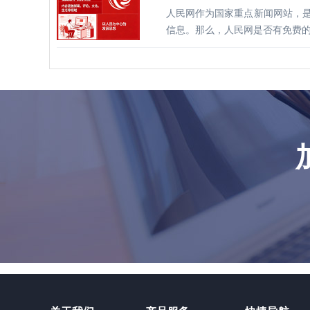
人民网作为国家重点新闻网站，
信息。那么，人民网是否有免费