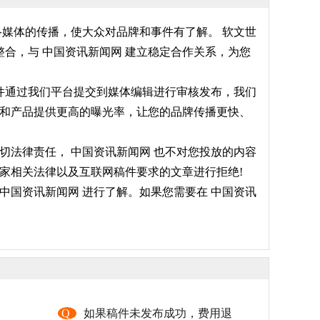
络媒体的传播，使大众对品牌和事件有了解。 软文世
合，与 中国资讯新闻网 建立稳定合作关系，为您
稿件通过我们平台提交到媒体编辑进行审核发布，我们
牌和产品提供更高的曝光率，让您的品牌传播更快、
切法律责任， 中国资讯新闻网 也不对您投放的内容
家相关法律以及互联网稿件要求的文章进行拒绝!
中国资讯新闻网 进行了解。如果您需要在 中国资讯
，
Q
如果稿件未发布成功，费用退