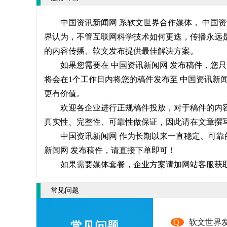
中国资讯新闻网 系软文世界合作媒体， 中国
界认为，不管互联网科学技术如何更迭，传播永远是
的内容传播、软文发布提供最佳解决方案。
如果您需要在 中国资讯新闻网 发布稿件，您
将会在1个工作日内将您的稿件发布至 中国资讯新
更有价值。
欢迎各企业进行正规稿件投放，对于稿件的内容
真实性、完整性、可靠性做保证，因此请在文章撰写
中国资讯新闻网 作为长期以来一直稳定、可靠
新闻网 发布稿件，请直接下单即可！
如果需要媒体套餐，企业方案请加网站客服获
常见问题
Q
软文世界
常见问题