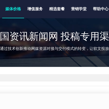
媒体价格
增值服务
精选套餐
营销学堂
帮助中心
国资讯新闻网 投稿专用
通过技术创新推动网媒资源对接与交付模式的转变，让软文投放