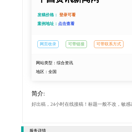
发稿价格：
登录可看
案例地址：
点击查看
网页收录
可带链接
可带联系方式
网站类型：综合资讯
地区：全国
简介:
好出稿，24小时在线接稿！标题一般不改，敏感
服务详情