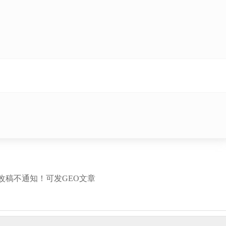
改稿不通知！可发GEO文章