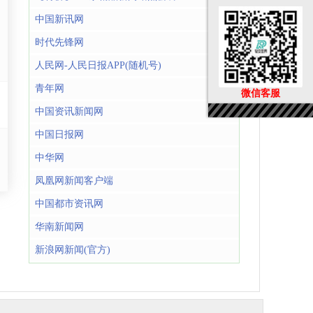
中国新讯网
时代先锋网
人民网-人民日报APP(随机号)
青年网
微信客服
中国资讯新闻网
中国日报网
中华网
凤凰网新闻客户端
中国都市资讯网
华南新闻网
新浪网新闻(官方)