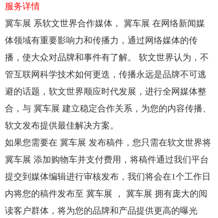
服务详情
冀车展 系软文世界合作媒体， 冀车展 在网络新闻媒
体领域有重要影响力和传播力，通过网络媒体的传
播，使大众对品牌和事件有了解。 软文世界认为，不
管互联网科学技术如何更迭，传播永远是品牌不可逃
避的话题，软文世界顺应时代发展，进行全网媒体整
合，与 冀车展 建立稳定合作关系，为您的内容传播、
软文发布提供最佳解决方案。
如果您需要在 冀车展 发布稿件，您只需在软文世界将
冀车展 添加购物车并支付费用，将稿件通过我们平台
提交到媒体编辑进行审核发布，我们将会在1个工作日
内将您的稿件发布至 冀车展 ， 冀车展 拥有庞大的阅
读客户群体，将为您的品牌和产品提供更高的曝光