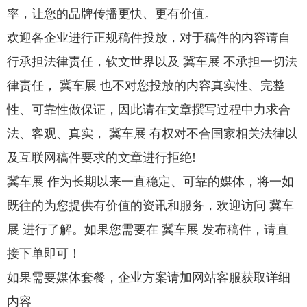
率，让您的品牌传播更快、更有价值。
欢迎各企业进行正规稿件投放，对于稿件的内容请自
行承担法律责任，软文世界以及 冀车展 不承担一切法
律责任， 冀车展 也不对您投放的内容真实性、完整
性、可靠性做保证，因此请在文章撰写过程中力求合
法、客观、真实， 冀车展 有权对不合国家相关法律以
及互联网稿件要求的文章进行拒绝!
冀车展 作为长期以来一直稳定、可靠的媒体，将一如
既往的为您提供有价值的资讯和服务，欢迎访问 冀车
展 进行了解。如果您需要在 冀车展 发布稿件，请直
接下单即可！
如果需要媒体套餐，企业方案请加网站客服获取详细
内容