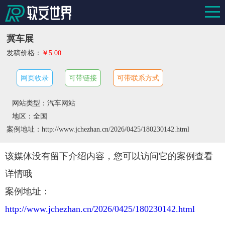
冀车展
发稿价格：
￥5.00
网页收录
可带链接
可带联系方式
网站类型：汽车网站
地区：全国
案例地址：http://www.jchezhan.cn/2026/0425/180230142.html
该媒体没有留下介绍内容，您可以访问它的案例查看
详情哦
案例地址：
http://www.jchezhan.cn/2026/0425/180230142.html