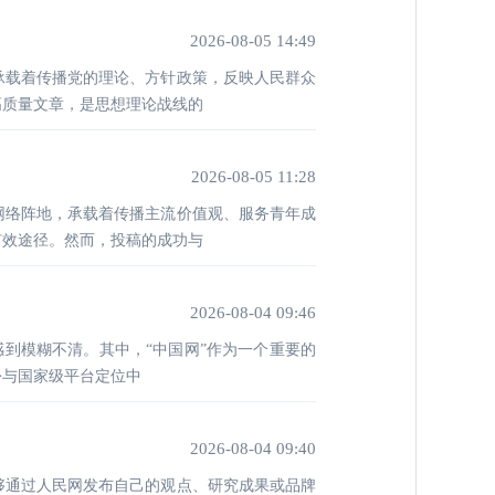
2026-08-05 14:49
承载着传播党的理论、方针政策，反映人民群众
高质量文章，是思想理论战线的
2026-08-05 11:28
网络阵地，承载着传播主流价值观、服务青年成
有效途径。然而，投稿的成功与
2026-08-04 09:46
感到模糊不清。其中，“中国网”作为一个重要的
份与国家级平台定位中
2026-08-04 09:40
够通过人民网发布自己的观点、研究成果或品牌