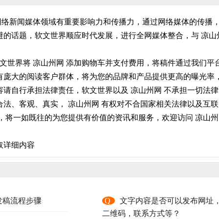
在网络新闻媒体领域有重要影响力和传播力，通过网络媒体的传播
的话题，软文世界顺应时代发展，进行全网媒体整合，与 凉山
软文世界将 凉山州网 添加购物车并支付费用，将稿件通过我们
 拥有庞大的阅读客户群体，将为您的品牌和产品提供更高的曝光
请自行承担法律责任，软文世界以及 凉山州网 不承担一切法律
法、客观、真实， 凉山州网 有权对不合国家相关法律以及互联
，将一如既往的为您提供有价值的资讯和服务，欢迎访问 凉山州网
取详细内容
发稿流程步骤
Q
文字内容是否可以发布网址
二维码，联系方式等？