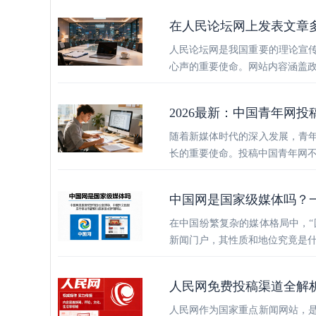
在人民论坛网上发表文章
人民论坛网是我国重要的理论宣
心声的重要使命。网站内容涵盖
2026最新：中国青年网投
随着新媒体时代的深入发展，青
长的重要使命。投稿中国青年网
中国网是国家级媒体吗？
在中国纷繁复杂的媒体格局中，“
新闻门户，其性质和地位究竟是
人民网免费投稿渠道全解
人民网作为国家重点新闻网站，