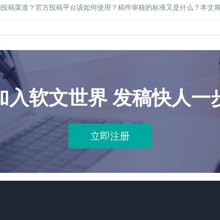
的投稿渠道？官方投稿平台该如何使用？稿件审核的标准又是什么？本文
加入软文世界 发稿快人一
立即注册