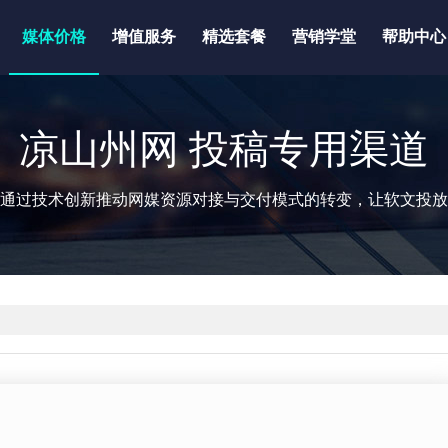
媒体价格
增值服务
精选套餐
营销学堂
帮助中心
凉山州网 投稿专用渠道
通过技术创新推动网媒资源对接与交付模式的转变，让软文投放