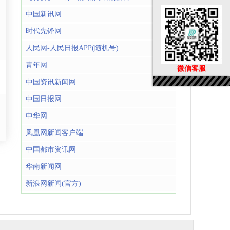
中国新讯网
时代先锋网
人民网-人民日报APP(随机号)
青年网
微信客服
中国资讯新闻网
中国日报网
中华网
凤凰网新闻客户端
中国都市资讯网
华南新闻网
新浪网新闻(官方)