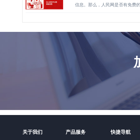
信息。那么，人民网是否有免费
关于我们
产品服务
快捷导航