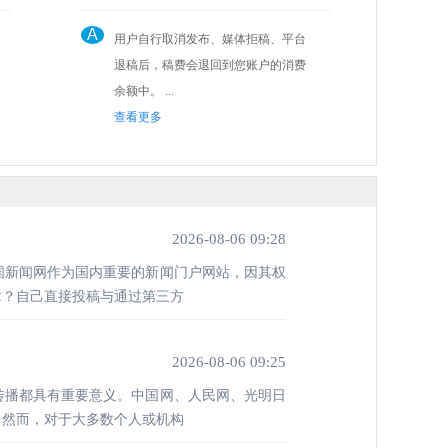
A
用户自行取消发布、媒体拒稿、平台
退稿后，稿费会退回到您账户的消费
余额中。 ...
查看更多
2026-08-06 09:28
国新闻网作为国内重要的新闻门户网站，因其权
章？自己直接投稿与通过第三方
2026-08-06 09:25
传播都具有重要意义。中国网、人民网、光明日
。然而，对于大多数个人或机构