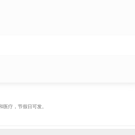
和医疗，节假日可发。