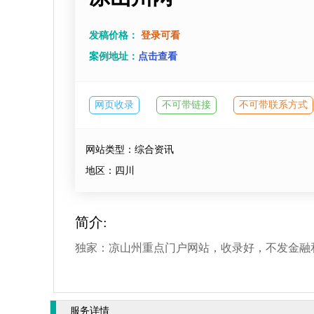
发稿价格：
登录可看
案例地址：
点击查看
网页收录
不可带链接
不可带联系方式
网站类型：综合资讯
地区：四川
简介:
独家：凉山州重点门户网站，收录好，不发金融
服务详情