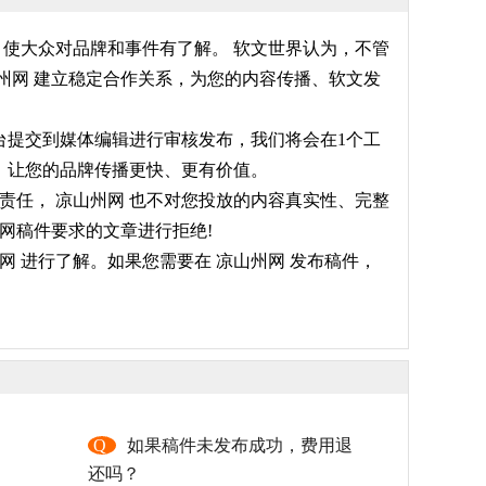
，使大众对品牌和事件有了解。 软文世界认为，不管
州网 建立稳定合作关系，为您的内容传播、软文发
平台提交到媒体编辑进行审核发布，我们将会在1个工
率，让您的品牌传播更快、更有价值。
责任， 凉山州网 也不对您投放的内容真实性、完整
网稿件要求的文章进行拒绝!
 进行了解。如果您需要在 凉山州网 发布稿件，
，
Q
如果稿件未发布成功，费用退
还吗？