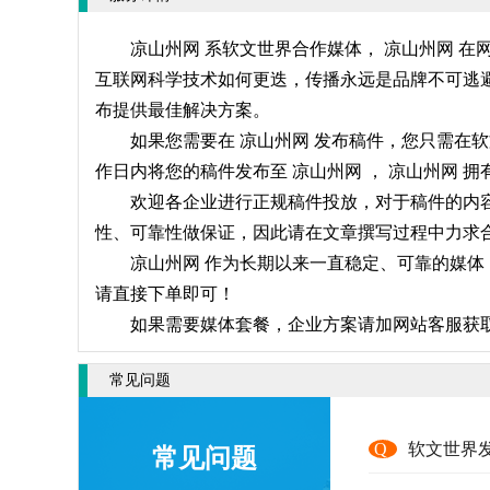
凉山州网 系软文世界合作媒体， 凉山州网 
互联网科学技术如何更迭，传播永远是品牌不可逃避
布提供最佳解决方案。
如果您需要在 凉山州网 发布稿件，您只需在
作日内将您的稿件发布至 凉山州网 ， 凉山州网
欢迎各企业进行正规稿件投放，对于稿件的内容
性、可靠性做保证，因此请在文章撰写过程中力求合
凉山州网 作为长期以来一直稳定、可靠的媒体
请直接下单即可！
如果需要媒体套餐，企业方案请加网站客服获
常见问题
Q
软文世界
常见问题