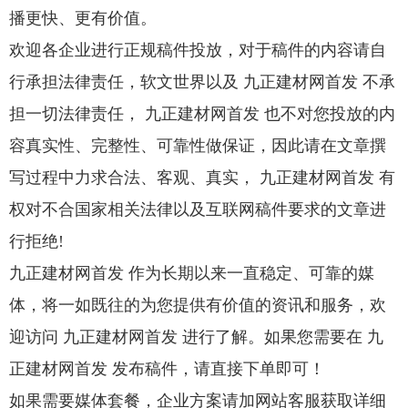
播更快、更有价值。
欢迎各企业进行正规稿件投放，对于稿件的内容请自
行承担法律责任，软文世界以及 九正建材网首发 不承
担一切法律责任， 九正建材网首发 也不对您投放的内
容真实性、完整性、可靠性做保证，因此请在文章撰
写过程中力求合法、客观、真实， 九正建材网首发 有
权对不合国家相关法律以及互联网稿件要求的文章进
行拒绝!
九正建材网首发 作为长期以来一直稳定、可靠的媒
体，将一如既往的为您提供有价值的资讯和服务，欢
迎访问 九正建材网首发 进行了解。如果您需要在 九
正建材网首发 发布稿件，请直接下单即可！
如果需要媒体套餐，企业方案请加网站客服获取详细