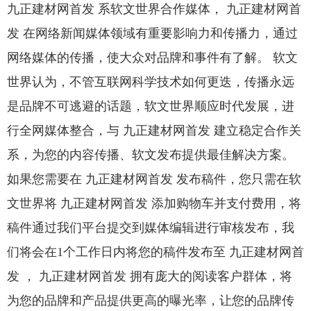
九正建材网首发 系软文世界合作媒体， 九正建材网首
发 在网络新闻媒体领域有重要影响力和传播力，通过
网络媒体的传播，使大众对品牌和事件有了解。 软文
世界认为，不管互联网科学技术如何更迭，传播永远
是品牌不可逃避的话题，软文世界顺应时代发展，进
行全网媒体整合，与 九正建材网首发 建立稳定合作关
系，为您的内容传播、软文发布提供最佳解决方案。
如果您需要在 九正建材网首发 发布稿件，您只需在软
文世界将 九正建材网首发 添加购物车并支付费用，将
稿件通过我们平台提交到媒体编辑进行审核发布，我
们将会在1个工作日内将您的稿件发布至 九正建材网首
发 ， 九正建材网首发 拥有庞大的阅读客户群体，将
为您的品牌和产品提供更高的曝光率，让您的品牌传