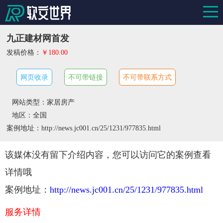
九正建材网首发
发稿价格：
￥180.00
网页收录
不可带链接
不可带联系方式
网站类型：家居房产
地区：全国
案例地址：http://news.jc001.cn/25/1231/977835.html
该媒体没有留下介绍内容，您可以访问它的案例查看
详情哦
案例地址：
http://news.jc001.cn/25/1231/977835.html
服务详情