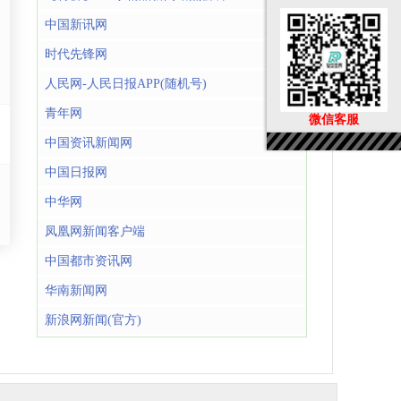
中国新讯网
时代先锋网
人民网-人民日报APP(随机号)
青年网
微信客服
中国资讯新闻网
中国日报网
中华网
凤凰网新闻客户端
中国都市资讯网
华南新闻网
新浪网新闻(官方)