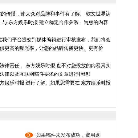
体的传播，使大众对品牌和事件有了解。 软文世界认
与 东方娱乐时报 建立稳定合作关系，为您的内容
通过我们平台提交到媒体编辑进行审核发布，我们将会
提供更高的曝光率，让您的品牌传播更快、更有价
法律责任， 东方娱乐时报 也不对您投放的内容真实
法律以及互联网稿件要求的文章进行拒绝!
方娱乐时报 进行了解。如果您需要在 东方娱乐时报
，
Q
如果稿件未发布成功，费用退