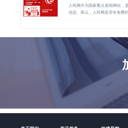
人民网作为国家重点新闻网站，
信息。那么，人民网是否有免费