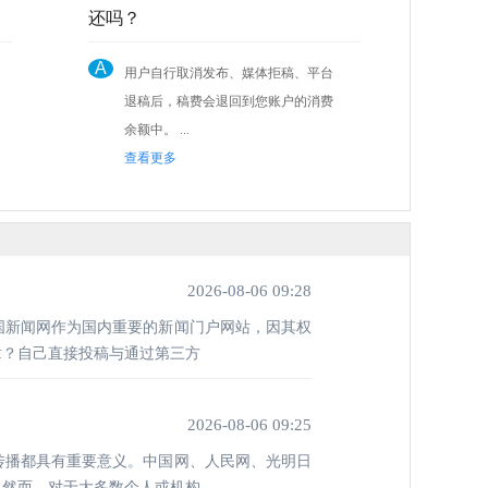
还吗？
A
用户自行取消发布、媒体拒稿、平台
退稿后，稿费会退回到您账户的消费
余额中。 ...
查看更多
2026-08-06 09:28
国新闻网作为国内重要的新闻门户网站，因其权
章？自己直接投稿与通过第三方
2026-08-06 09:25
传播都具有重要意义。中国网、人民网、光明日
。然而，对于大多数个人或机构