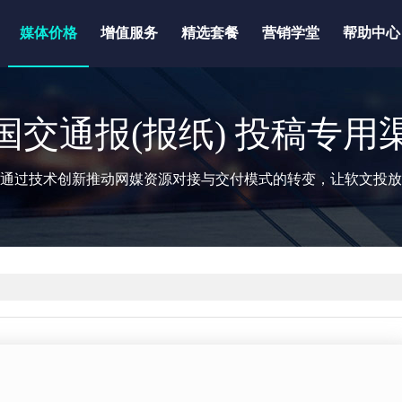
媒体价格
增值服务
精选套餐
营销学堂
帮助中心
国交通报(报纸) 投稿专用
通过技术创新推动网媒资源对接与交付模式的转变，让软文投放