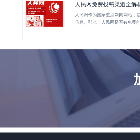
人民网免费投稿渠道全解
人民网作为国家重点新闻网站，
信息。那么，人民网是否有免费