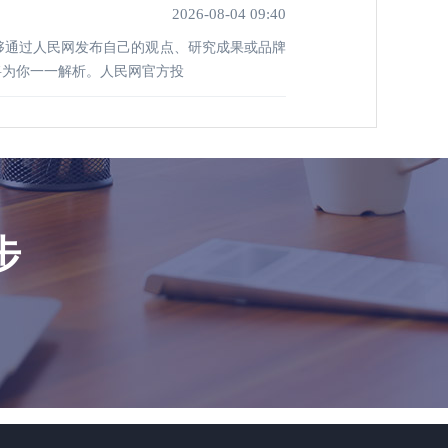
2026-08-04 09:40
够通过人民网发布自己的观点、研究成果或品牌
将为你一一解析。人民网官方投
步