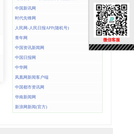
中国新讯网
时代先锋网
人民网-人民日报APP(随机号)
青年网
微信客服
中国资讯新闻网
中国日报网
中华网
凤凰网新闻客户端
中国都市资讯网
华南新闻网
新浪网新闻(官方)