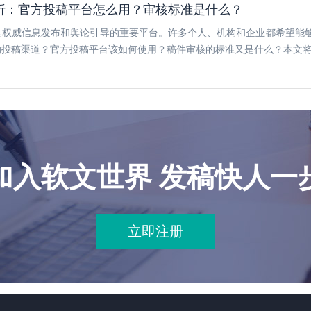
析：官方投稿平台怎么用？审核标准是什么？
是权威信息发布和舆论引导的重要平台。许多个人、机构和企业都希望能
的投稿渠道？官方投稿平台该如何使用？稿件审核的标准又是什么？本文
加入软文世界 发稿快人一
立即注册