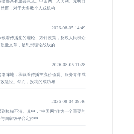
传播都具有重要意义。中国网、人民网、光明日
。然而，对于大多数个人或机构
2026-08-05 14:49
承载着传播党的理论、方针政策，反映人民群众
高质量文章，是思想理论战线的
2026-08-05 11:28
网络阵地，承载着传播主流价值观、服务青年成
有效途径。然而，投稿的成功与
2026-08-04 09:46
感到模糊不清。其中，“中国网”作为一个重要的
份与国家级平台定位中