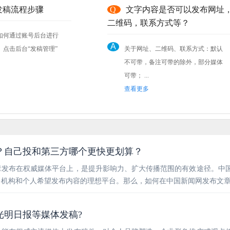
发稿流程步骤
Q
文字内容是否可以发布网址
二维码，联系方式等？
如何通过账号后台进行
A
关于网址、二维码、联系方式：默认
不可带，备注可带的除外，部分媒体
可带； ...
查看更多
？自己投和第三方哪个更快更划算？
章发布在权威媒体平台上，是提升影响力、扩大传播范围的有效途径。中
多机构和个人希望发布内容的理想平台。那么，如何在中国新闻网发布文
光明日报等媒体发稿?