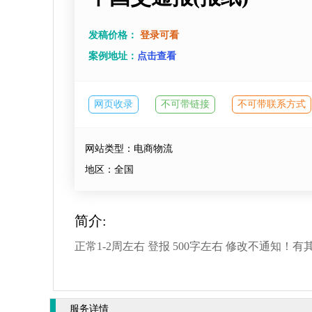
发稿价格：
登录可看
案例地址：
点击查看
网页收录
不可带链接
不可带联系方式
网站类型：电商物流
地区：全国
简介:
正常1-2周左右 登报 500字左右 修改不通知！
服务详情