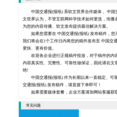
中国交通报(报纸) 系软文世界合作媒体， 中
文世界认为，不管互联网科学技术如何更迭，传播永
为您的内容传播、软文发布提供最佳解决方案。
如果您需要在 中国交通报(报纸) 发布稿件，
我们将会在1个工作日内将您的稿件发布至 中国交通
更快、更有价值。
欢迎各企业进行正规稿件投放，对于稿件的内容请
内容真实性、完整性、可靠性做保证，因此请在文章
绝!
中国交通报(报纸) 作为长期以来一直稳定、可
交通报(报纸) 发布稿件，请直接下单即可！
如果需要媒体套餐，企业方案请加网站客服获
常见问题