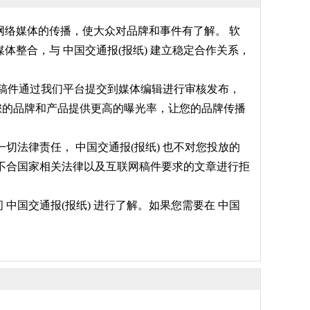
过网络媒体的传播，使大众对品牌和事件有了解。 软
整合，与 中国交通报(报纸) 建立稳定合作关系，
，将稿件通过我们平台提交到媒体编辑进行审核发布，
将为您的品牌和产品提供更高的曝光率，让您的品牌传播
切法律责任， 中国交通报(报纸) 也不对您投放的
对不合国家相关法律以及互联网稿件要求的文章进行拒
中国交通报(报纸) 进行了解。如果您需要在 中国