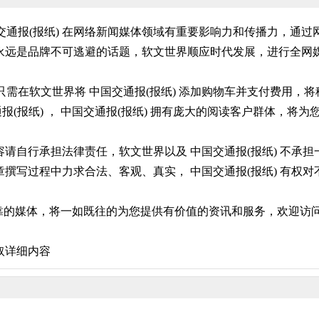
国交通报(报纸) 在网络新闻媒体领域有重要影响力和传播力，通
远是品牌不可逃避的话题，软文世界顺应时代发展，进行全网媒体
您只需在软文世界将 中国交通报(报纸) 添加购物车并支付费用
报(报纸) ， 中国交通报(报纸) 拥有庞大的阅读客户群体，
自行承担法律责任，软文世界以及 中国交通报(报纸) 不承担一
撰写过程中力求合法、客观、真实， 中国交通报(报纸) 有权
靠的媒体，将一如既往的为您提供有价值的资讯和服务，欢迎访问 
取详细内容