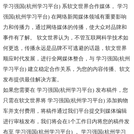
学习强国(杭州学习平台) 系软文世界合作媒体， 学习
强国(杭州学习平台) 在网络新闻媒体领域有重要影响
力和传播力，通过网络媒体的传播，使大众对品牌和
事件有了解。 软文世界认为，不管互联网科学技术如
何更迭，传播永远是品牌不可逃避的话题，软文世界
顺应时代发展，进行全网媒体整合，与 学习强国(杭州
学习平台) 建立稳定合作关系，为您的内容传播、软文
发布提供最佳解决方案。
如果您需要在 学习强国(杭州学习平台) 发布稿件，您
只需在软文世界将 学习强国(杭州学习平台) 添加购物
车并支付费用，将稿件通过我们平台提交到媒体编辑
进行审核发布，我们将会在1个工作日内将您的稿件发
布至 学习强国(杭州学习平台) ， 学习强国(杭州学习