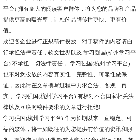
平台) 拥有庞大的阅读客户群体，将为您的品牌和产品
提供更高的曝光率，让您的品牌传播更快、更有价
值。
欢迎各企业进行正规稿件投放，对于稿件的内容请自
行承担法律责任，软文世界以及 学习强国(杭州学习平
台) 不承担一切法律责任， 学习强国(杭州学习平台)
也不对您投放的内容真实性、完整性、可靠性做保
证，因此请在文章撰写过程中力求合法、客观、真
实， 学习强国(杭州学习平台) 有权对不合国家相关法
律以及互联网稿件要求的文章进行拒绝!
学习强国(杭州学习平台) 作为长期以来一直稳定、可
靠的媒体，将一如既往的为您提供有价值的资讯和服
务，欢迎访问 学习强国(杭州学习平台) 进行了解。如