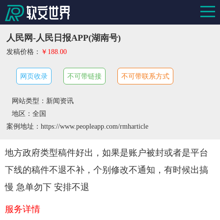
人民网-人民日报APP(湖南号)
发稿价格：
￥188.00
网页收录
不可带链接
不可带联系方式
网站类型：新闻资讯
地区：全国
案例地址：https://www.peopleapp.com/rmharticle
地方政府类型稿件好出，如果是账户被封或者是平台
下线的稿件不退不补，个别修改不通知，有时候出搞
慢 急单勿下 安排不退
服务详情