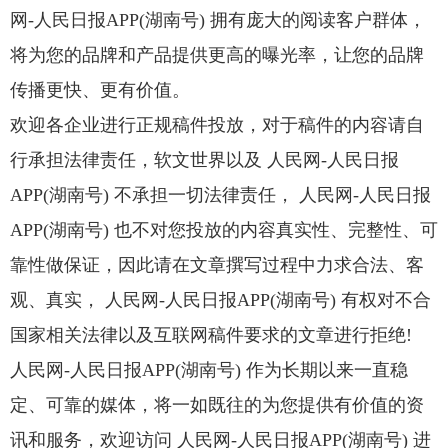
网-人民日报APP(湖南号) 拥有庞大的阅读客户群体，
将为您的品牌和产品提供更高的曝光率，让您的品牌
传播更快、更有价值。
欢迎各企业进行正规稿件投放，对于稿件的内容请自
行承担法律责任，软文世界以及 人民网-人民日报
APP(湖南号) 不承担一切法律责任， 人民网-人民日报
APP(湖南号) 也不对您投放的内容真实性、完整性、可
靠性做保证，因此请在文章撰写过程中力求合法、客
观、真实， 人民网-人民日报APP(湖南号) 有权对不合
国家相关法律以及互联网稿件要求的文章进行拒绝!
人民网-人民日报APP(湖南号) 作为长期以来一直稳
定、可靠的媒体，将一如既往的为您提供有价值的资
讯和服务，欢迎访问 人民网-人民日报APP(湖南号) 进