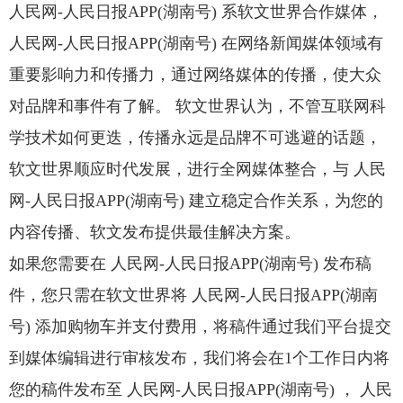
人民网-人民日报APP(湖南号) 系软文世界合作媒体，
人民网-人民日报APP(湖南号) 在网络新闻媒体领域有
重要影响力和传播力，通过网络媒体的传播，使大众
对品牌和事件有了解。 软文世界认为，不管互联网科
学技术如何更迭，传播永远是品牌不可逃避的话题，
软文世界顺应时代发展，进行全网媒体整合，与 人民
网-人民日报APP(湖南号) 建立稳定合作关系，为您的
内容传播、软文发布提供最佳解决方案。
如果您需要在 人民网-人民日报APP(湖南号) 发布稿
件，您只需在软文世界将 人民网-人民日报APP(湖南
号) 添加购物车并支付费用，将稿件通过我们平台提交
到媒体编辑进行审核发布，我们将会在1个工作日内将
您的稿件发布至 人民网-人民日报APP(湖南号) ， 人民