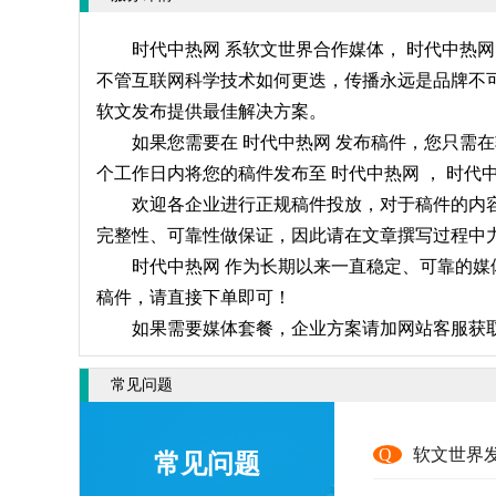
时代中热网 系软文世界合作媒体， 时代中热
不管互联网科学技术如何更迭，传播永远是品牌不可
软文发布提供最佳解决方案。
如果您需要在 时代中热网 发布稿件，您只需
个工作日内将您的稿件发布至 时代中热网 ， 时
欢迎各企业进行正规稿件投放，对于稿件的内容
完整性、可靠性做保证，因此请在文章撰写过程中力
时代中热网 作为长期以来一直稳定、可靠的媒
稿件，请直接下单即可！
如果需要媒体套餐，企业方案请加网站客服获
常见问题
Q
软文世界
常见问题