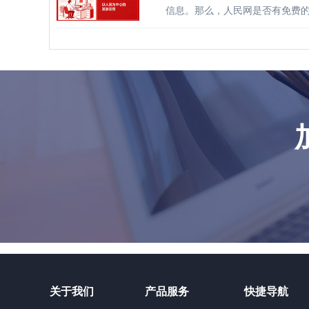
信息。那么，人民网是否有免费
关于我们
产品服务
快捷导航