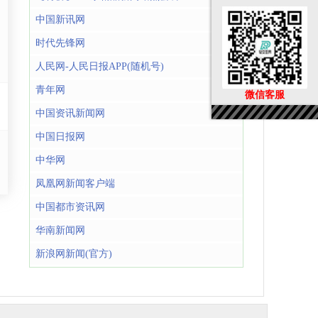
中国新讯网
时代先锋网
人民网-人民日报APP(随机号)
青年网
微信客服
中国资讯新闻网
中国日报网
中华网
凤凰网新闻客户端
中国都市资讯网
华南新闻网
新浪网新闻(官方)