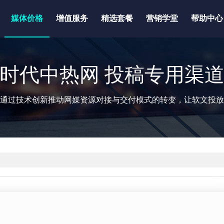
媒体价格
增值服务
精选套餐
营销学堂
帮助中心
时代中热网 投稿专用渠
通过技术创新推动网媒资源对接与交付模式的转变，让软文投放