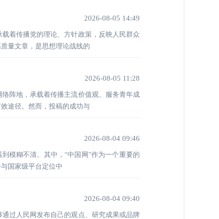
2026-08-05 14:49
承载着传播党的理论、方针政策，反映人民群众
高质量文章，是思想理论战线的
2026-08-05 11:28
网络阵地，承载着传播主流价值观、服务青年成
有效途径。然而，投稿的成功与
2026-08-04 09:46
感到模糊不清。其中，“中国网”作为一个重要的
份与国家级平台定位中
2026-08-04 09:40
够通过人民网发布自己的观点、研究成果或品牌