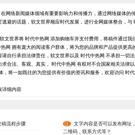
网 在网络新闻媒体领域有重要影响力和传播力，通过网络媒体的
逃避的话题，软文世界顺应时代发展，进行全网媒体整合，与 
在软文世界将 时代中热网 添加购物车并支付费用，将稿件通过
代中热网 拥有庞大的阅读客户群体，将为您的品牌和产品提供更
请自行承担法律责任，软文世界以及 时代中热网 不承担一切法
求合法、客观、真实， 时代中热网 有权对不合国家相关法律以
体，将一如既往的为您提供有价值的资讯和服务，欢迎访问 时代中
取详细内容
发稿流程步骤
Q
文字内容是否可以发布网址
二维码，联系方式等？