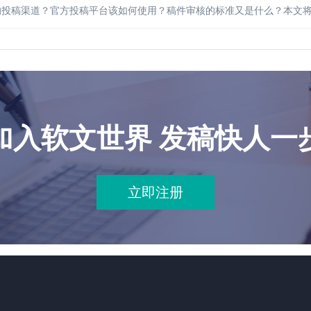
的投稿渠道？官方投稿平台该如何使用？稿件审核的标准又是什么？本文
加入软文世界 发稿快人一
立即注册