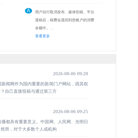
A
用户自行取消发布、媒体拒稿、平台
退稿后，稿费会退回到您账户的消费
余额中。 ...
查看更多
2026-08-06 09:28
国新闻网作为国内重要的新闻门户网站，因其权
章？自己直接投稿与通过第三方
2026-08-06 09:25
传播都具有重要意义。中国网、人民网、光明日
。然而，对于大多数个人或机构