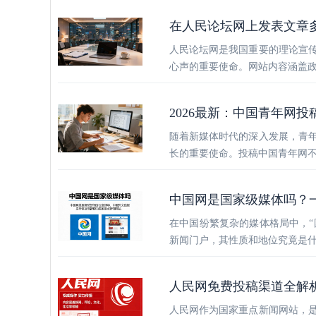
在人民论坛网上发表文章
人民论坛网是我国重要的理论宣
心声的重要使命。网站内容涵盖
2026最新：中国青年网投
随着新媒体时代的深入发展，青
长的重要使命。投稿中国青年网
中国网是国家级媒体吗？
在中国纷繁复杂的媒体格局中，“
新闻门户，其性质和地位究竟是
人民网免费投稿渠道全解
人民网作为国家重点新闻网站，