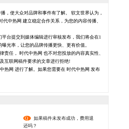
传播，使大众对品牌和事件有了解。 软文世界认为，
时代中热网 建立稳定合作关系，为您的内容传播、
我们平台提交到媒体编辑进行审核发布，我们将会在1
高的曝光率，让您的品牌传播更快、更有价值。
律责任， 时代中热网 也不对您投放的内容真实性、
及互联网稿件要求的文章进行拒绝!
热网 进行了解。如果您需要在 时代中热网 发布
，
Q
如果稿件未发布成功，费用退
还吗？