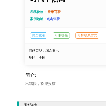
发稿价格：
登录可看
案例地址：
点击查看
网页收录
可带链接
可带联系方式
网站类型：综合资讯
地区：全国
简介:
出稿快，欢迎投稿
服务详情