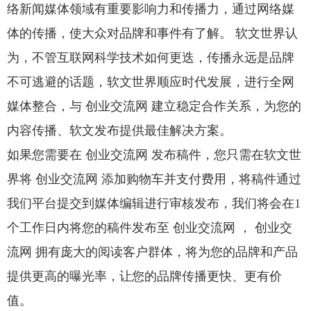
络新闻媒体领域有重要影响力和传播力，通过网络媒
体的传播，使大众对品牌和事件有了解。 软文世界认
为，不管互联网科学技术如何更迭，传播永远是品牌
不可逃避的话题，软文世界顺应时代发展，进行全网
媒体整合，与 创业交流网 建立稳定合作关系，为您的
内容传播、软文发布提供最佳解决方案。
如果您需要在 创业交流网 发布稿件，您只需在软文世
界将 创业交流网 添加购物车并支付费用，将稿件通过
我们平台提交到媒体编辑进行审核发布，我们将会在1
个工作日内将您的稿件发布至 创业交流网 ， 创业交
流网 拥有庞大的阅读客户群体，将为您的品牌和产品
提供更高的曝光率，让您的品牌传播更快、更有价
值。