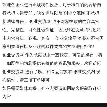
欢迎各企业进行正规稿件投放，对于稿件的内容请自
行承担法律责任，软文世界以及 创业交流网 不承担一
切法律责任， 创业交流网 也不对您投放的内容真实
性、完整性、可靠性做保证，因此请在文章撰写过程
中力求合法、客观、真实， 创业交流网 有权对不合国
家相关法律以及互联网稿件要求的文章进行拒绝!
创业交流网 作为长期以来一直稳定、可靠的媒体，将
一如既往的为您提供有价值的资讯和服务，欢迎访问
创业交流网 进行了解。如果您需要在 创业交流网 发
布稿件，请直接下单即可！
如果需要媒体套餐，企业方案请加网站客服获取详细
内容