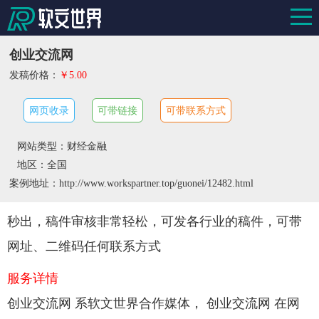
创业交流网
发稿价格：
￥5.00
网页收录
可带链接
可带联系方式
网站类型：财经金融
地区：全国
案例地址：http://www.workspartner.top/guonei/12482.html
秒出，稿件审核非常轻松，可发各行业的稿件，可带
网址、二维码任何联系方式
服务详情
创业交流网 系软文世界合作媒体， 创业交流网 在网