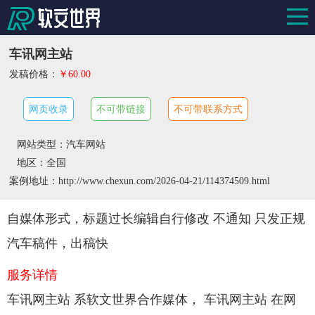
车讯网主站
发稿价格：
￥60.00
网页收录
不可带链接
不可带联系方式
网站类型：汽车网站
地区：全国
案例地址：http://www.chexun.com/2026-04-21/114374509.html
自媒体形式，标题过长编辑自行修改 不通知 只发正规
汽车稿件，出稿快
服务详情
车讯网主站 系软文世界合作媒体， 车讯网主站 在网