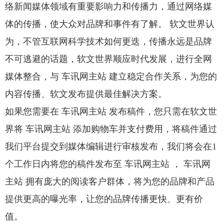
络新闻媒体领域有重要影响力和传播力，通过网络媒
体的传播，使大众对品牌和事件有了解。 软文世界认
为，不管互联网科学技术如何更迭，传播永远是品牌
不可逃避的话题，软文世界顺应时代发展，进行全网
媒体整合，与 车讯网主站 建立稳定合作关系，为您的
内容传播、软文发布提供最佳解决方案。
如果您需要在 车讯网主站 发布稿件，您只需在软文世
界将 车讯网主站 添加购物车并支付费用，将稿件通过
我们平台提交到媒体编辑进行审核发布，我们将会在1
个工作日内将您的稿件发布至 车讯网主站 ， 车讯网
主站 拥有庞大的阅读客户群体，将为您的品牌和产品
提供更高的曝光率，让您的品牌传播更快、更有价
值。