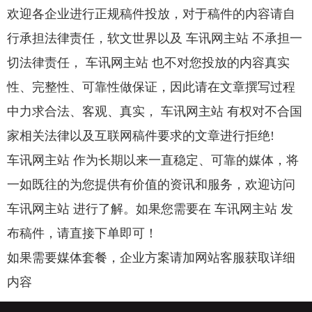
欢迎各企业进行正规稿件投放，对于稿件的内容请自
行承担法律责任，软文世界以及 车讯网主站 不承担一
切法律责任， 车讯网主站 也不对您投放的内容真实
性、完整性、可靠性做保证，因此请在文章撰写过程
中力求合法、客观、真实， 车讯网主站 有权对不合国
家相关法律以及互联网稿件要求的文章进行拒绝!
车讯网主站 作为长期以来一直稳定、可靠的媒体，将
一如既往的为您提供有价值的资讯和服务，欢迎访问
车讯网主站 进行了解。如果您需要在 车讯网主站 发
布稿件，请直接下单即可！
如果需要媒体套餐，企业方案请加网站客服获取详细
内容