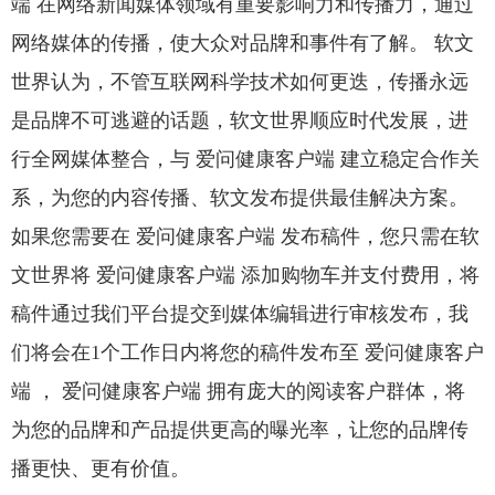
端 在网络新闻媒体领域有重要影响力和传播力，通过
网络媒体的传播，使大众对品牌和事件有了解。 软文
世界认为，不管互联网科学技术如何更迭，传播永远
是品牌不可逃避的话题，软文世界顺应时代发展，进
行全网媒体整合，与 爱问健康客户端 建立稳定合作关
系，为您的内容传播、软文发布提供最佳解决方案。
如果您需要在 爱问健康客户端 发布稿件，您只需在软
文世界将 爱问健康客户端 添加购物车并支付费用，将
稿件通过我们平台提交到媒体编辑进行审核发布，我
们将会在1个工作日内将您的稿件发布至 爱问健康客户
端 ， 爱问健康客户端 拥有庞大的阅读客户群体，将
为您的品牌和产品提供更高的曝光率，让您的品牌传
播更快、更有价值。