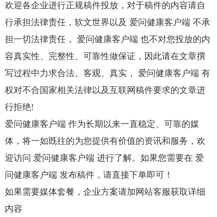
欢迎各企业进行正规稿件投放，对于稿件的内容请自
行承担法律责任，软文世界以及 爱问健康客户端 不承
担一切法律责任， 爱问健康客户端 也不对您投放的内
容真实性、完整性、可靠性做保证，因此请在文章撰
写过程中力求合法、客观、真实， 爱问健康客户端 有
权对不合国家相关法律以及互联网稿件要求的文章进
行拒绝!
爱问健康客户端 作为长期以来一直稳定、可靠的媒
体，将一如既往的为您提供有价值的资讯和服务，欢
迎访问 爱问健康客户端 进行了解。如果您需要在 爱
问健康客户端 发布稿件，请直接下单即可！
如果需要媒体套餐，企业方案请加网站客服获取详细
内容