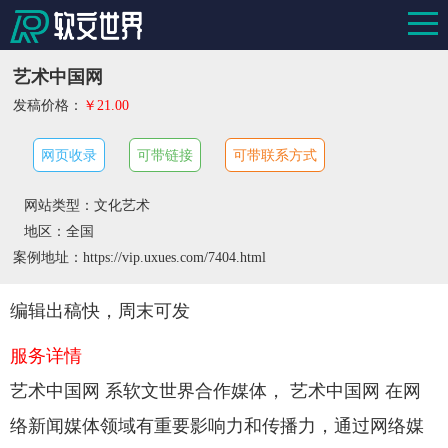
艺术中国网
发稿价格：
￥21.00
网页收录
可带链接
可带联系方式
网站类型：文化艺术
地区：全国
案例地址：https://vip.uxues.com/7404.html
编辑出稿快，周末可发
服务详情
艺术中国网 系软文世界合作媒体， 艺术中国网 在网
络新闻媒体领域有重要影响力和传播力，通过网络媒