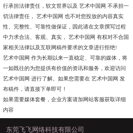
行承担法律责任，软文世界以及 艺术中国网 不承担一
切法律责任， 艺术中国网 也不对您投放的内容真实
性、完整性、可靠性做保证，因此请在文章撰写过程
中力求合法、客观、真实， 艺术中国网 有权对不合国
家相关法律以及互联网稿件要求的文章进行拒绝!
艺术中国网 作为长期以来一直稳定、可靠的媒体，将
一如既往的为您提供有价值的资讯和服务，欢迎访问
艺术中国网 进行了解。如果您需要在 艺术中国网 发
布稿件，请直接下单即可！
如果需要媒体套餐，企业方案请加网站客服获取详细
内容
东莞飞飞网络科技有限公司