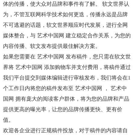
体的传播，使大众对品牌和事件有了解。 软文世界认
为，不管互联网科学技术如何更迭，传播永远是品牌
不可逃避的话题，软文世界顺应时代发展，进行全网
媒体整合，与 艺术中国网 建立稳定合作关系，为您的
内容传播、软文发布提供最佳解决方案。
如果您需要在 艺术中国网 发布稿件，您只需在软文世
界将 艺术中国网 添加购物车并支付费用，将稿件通过
我们平台提交到媒体编辑进行审核发布，我们将会在1
个工作日内将您的稿件发布至 艺术中国网 ， 艺术中
国网 拥有庞大的阅读客户群体，将为您的品牌和产品
提供更高的曝光率，让您的品牌传播更快、更有价
值。
欢迎各企业进行正规稿件投放，对于稿件的内容请自