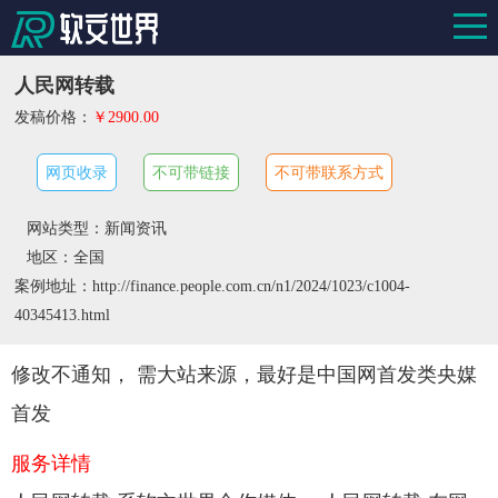
人民网转载
发稿价格：
￥2900.00
网页收录
不可带链接
不可带联系方式
网站类型：新闻资讯
地区：全国
案例地址：http://finance.people.com.cn/n1/2024/1023/c1004-
40345413.html
修改不通知， 需大站来源，最好是中国网首发类央媒
首发
服务详情