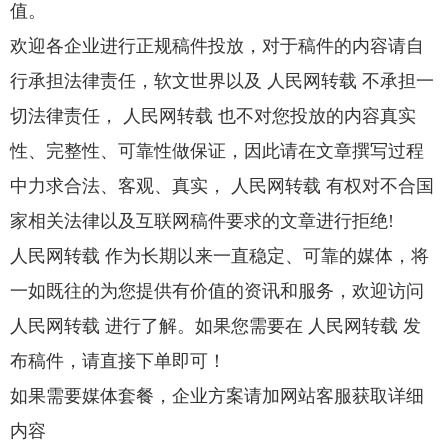
值。
欢迎各企业进行正规稿件投放，对于稿件的内容请自
行承担法律责任，软文世界以及 人民网转载 不承担一
切法律责任， 人民网转载 也不对您投放的内容真实
性、完整性、可靠性做保证，因此请在文章撰写过程
中力求合法、客观、真实， 人民网转载 有权对不合国
家相关法律以及互联网稿件要求的文章进行拒绝!
人民网转载 作为长期以来一直稳定、可靠的媒体，将
一如既往的为您提供有价值的资讯和服务，欢迎访问
人民网转载 进行了解。如果您需要在 人民网转载 发
布稿件，请直接下单即可！
如果需要媒体套餐，企业方案请加网站客服获取详细
内容