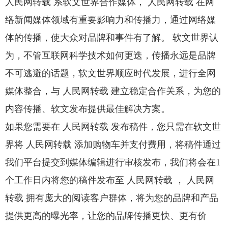
人民网转载 系软文世界合作媒体， 人民网转载 在网
络新闻媒体领域有重要影响力和传播力，通过网络媒
体的传播，使大众对品牌和事件有了解。 软文世界认
为，不管互联网科学技术如何更迭，传播永远是品牌
不可逃避的话题，软文世界顺应时代发展，进行全网
媒体整合，与 人民网转载 建立稳定合作关系，为您的
内容传播、软文发布提供最佳解决方案。
如果您需要在 人民网转载 发布稿件，您只需在软文世
界将 人民网转载 添加购物车并支付费用，将稿件通过
我们平台提交到媒体编辑进行审核发布，我们将会在1
个工作日内将您的稿件发布至 人民网转载 ， 人民网
转载 拥有庞大的阅读客户群体，将为您的品牌和产品
提供更高的曝光率，让您的品牌传播更快、更有价