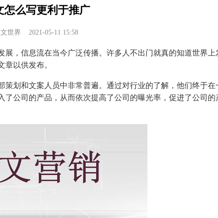
文怎么写更利于推广
软文世界
2021-05-11 15:58
展，信息流在当今广泛传播。许多人不出门就真的知道世界上
文章以供发布。
策划和文案人员中非常普遍。通过对行业的了解，他们终于在
入了公司的产品，从而依次提高了公司的曝光率，促进了公司的