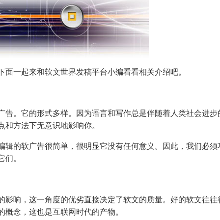
面一起来和软文世界发稿平台小编看看相关介绍吧。
告。它的形式多样。因为语言和写作总是伴随着人类社会进步
点和方法下无意识地影响你。
辑的软广告很简单，很明显它没有任何意义。因此，我们必须
它们。
影响，这一角度的优劣直接决定了软文的质量。好的软文往往
的概念，这也是互联网时代的产物。