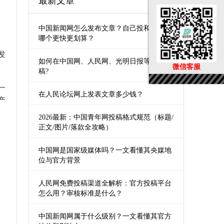
最新文章
中国新闻网怎么发布文章？自己投和第三方
哪个更快更划算？
发
如何在中国网、人民网、光明日报等媒体发
微信客服
稿?
一
在人民论坛网上发表文章多少钱？
产
2026最新：中国青年网投稿格式规范（标题/
正文/图片/落款全攻略）
中国网是国家级媒体吗？一文看懂其央媒地
位与官方背景
人民网免费投稿渠道全解析：官方投稿平台
怎么用？审核标准是什么？
中国新闻网属于什么级别？一文看懂其官方