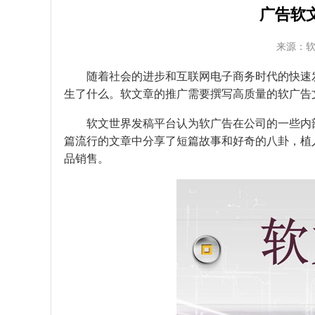
广告软
来源：
随着社会的进步和互联网电子商务时代的快速发
生了什么。软文章的推广需要撰写高质量的软广告
软文世界发稿平台认为软广告在公司的一些内部
篇流行的文章中分享了短篇故事和好奇的八卦，植
品销售。