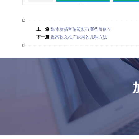
网上
上一篇
媒体发稿宣传策划有哪些价值？
下一篇
提高软文推广效果的几种方法