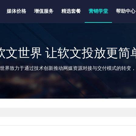
媒体价格
增值服务
精选套餐
营销学堂
帮助中心
软文世界 让软文投放更简
世界致力于通过技术创新推动网媒资源对接与交付模式的转变，