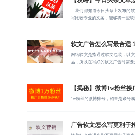
【攻略】今日头条文章
我们都知道今日头条上发布的软
写比较专业的文案，能够将一些软
软文广告怎么写最合适
网络软文是指通过软文包装，以文
品，所以在写好的软文广告时需要
【揭秘】微博1w粉丝接
1w粉丝的微博账号，如果是账号属
广告软文怎么写更利于