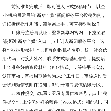
前期准备完成后，即可进入正式投稿环节，以企
业/机构最常用的“新华全媒”新闻服务平台投稿为例，
详细拆解操作步骤，简单易上手，可直接对照操作。
1. 账号注册与认证：登录新华网官网，下拉至底
部找到“新华全媒”入口，点击进入新闻服务平台，选
择“企业/机构注册”，填写企业/机构名称、统一社会信
用代码、对接人姓名、联系方式等基础信息，提交后
上传准备好的资质材料（PDF格式），等待平台实名
认证审核，审核周期通常为1-2个工作日，审核通过后
会收到短信或邮件通知，即可开通专属供稿账号[3]。
2. 稿件提交与填写：登录专属供稿账号，点击“稿
件提交”，上传优化好的稿件（Word格式）和配图，同
时填写稿件基础信息，核心包括：稿件标题（简洁明