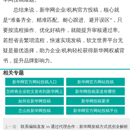
总结来说，新华网企业/机构官方投稿，核心就
是“准备齐全、精准匹配、耐心跟进、避开误区”，只
要按流程操作、优化好稿件，就能提升审核通过率。
若想省去繁琐流程，快速实现发稿，软文世界平台无
疑是最优选择，助力企业/机构轻松获得新华网权威背
书，提升品牌影响力。
相关专题
新华网官方网站投稿入口
新华网官方网站投稿
怎样将企业软文发布到新华网上
新华网投稿渠道有哪些
如何在新华网投稿
新华网投稿要求
怎么给新华网投稿
新华网官方网站投稿平台
上一篇:
联系编辑直发 vs 通过代理合作：新华网发稿方式优劣全解析