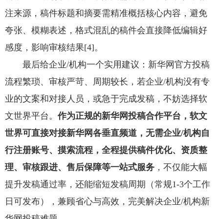
注来源，稿件标题和摘要需精准概括核心内容，避免
夸张、模糊表述，格式混乱的稿件会直接降低编辑好
感度，影响审核结果[4]。
最后给企业/机构一个实用建议：新华网官方投稿
流程繁琐、审核严苛、周期较长，若企业/机构没有专
业的文案和对接人员，或急于完成发稿，不妨选择软
文世界平台。
作为正规的新华网投稿合作平台，软文
世界可直接对接新华网各垂直频道，无需企业/机构自
行注册账号、摸索流程，全程提供稿件优化、资质整
理、审核跟进、售后保障等一站式服务
，不仅能大幅
提升发稿通过率，还能缩短发稿周期（常规1-3个工作
日可发布），兼顾省心与高效，完美解决企业/机构新
华网投稿难题。