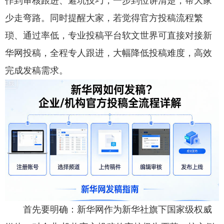
作到审核跟进、避坑技巧，一步到位讲清楚，帮大家
少走弯路。同时提醒大家，若觉得官方投稿流程繁
琐、通过率低，专业投稿平台软文世界可直接对接新
华网投稿，全程专人跟进，大幅降低投稿难度，高效
完成发稿需求。
首先要明确：新华网作为新华社旗下国家级权威