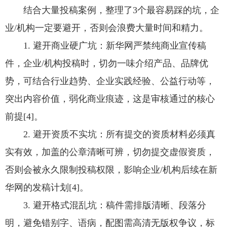
结合大量投稿案例，整理了3个最容易踩的坑，企
业/机构一定要避开，否则会浪费大量时间和精力。
1. 避开商业硬广坑：新华网严禁纯商业宣传稿
件，企业/机构投稿时，切勿一味介绍产品、品牌优
势，可结合行业趋势、企业实践经验、公益行动等，
突出内容价值，弱化商业痕迹，这是审核通过的核心
前提[4]。
2. 避开资质不实坑：所有提交的资质材料必须真
实有效，加盖的公章清晰可辨，切勿提交虚假资质，
否则会被永久限制投稿权限，影响企业/机构后续在新
华网的发稿计划[4]。
3. 避开格式混乱坑：稿件需排版清晰、段落分
明，避免错别字、语病，配图需高清无版权争议，标