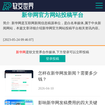
新华网官方网站投稿平台
简介: 新华网是互联网新闻信息稿源单位，是白名单媒体,属于中央新
闻网站，本篇文章详细介绍新华网官方网站投稿平台相关资讯内容。
[2023-05-24 09:46:07]
新华网
是软文世界合作媒体,下方登录可以立即投稿
登录投稿
怎样在新华网发新闻？需要多少
钱？
2026-04-10
影响新华网发稿费用的四大关键