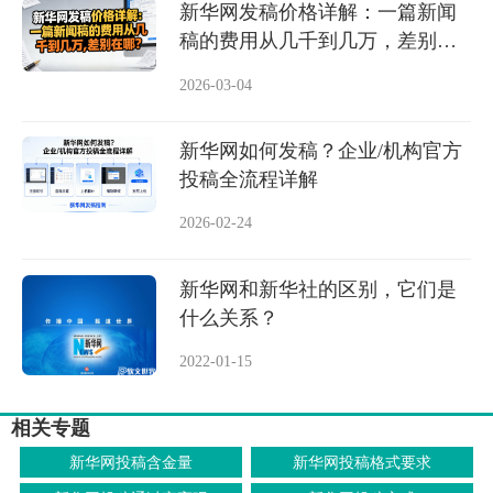
新华网发稿价格详解：一篇新闻
稿的费用从几千到几万，差别在
哪？
2026-03-04
新华网如何发稿？企业/机构官方
投稿全流程详解
2026-02-24
新华网和新华社的区别，它们是
什么关系？
2022-01-15
相关专题
新华网投稿含金量
新华网投稿格式要求