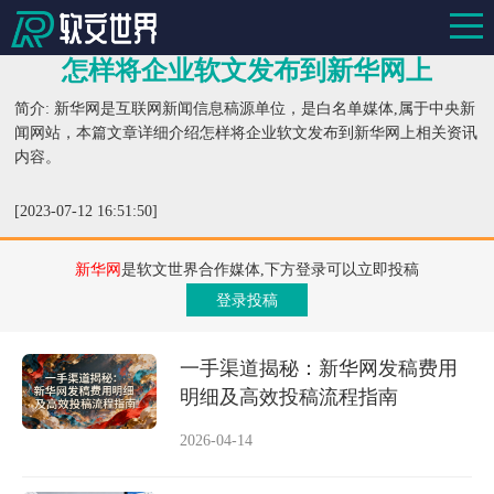
怎样将企业软文发布到新华网上
简介: 新华网是互联网新闻信息稿源单位，是白名单媒体,属于中央新
闻网站，本篇文章详细介绍怎样将企业软文发布到新华网上相关资讯
内容。
[2023-07-12 16:51:50]
新华网
是软文世界合作媒体,下方登录可以立即投稿
登录投稿
一手渠道揭秘：新华网发稿费用
明细及高效投稿流程指南
2026-04-14