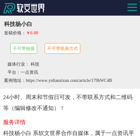
科技杨小白
发稿价格：
￥6.00
不可带链接
不可带联系方式
媒体行业： 科技
平台：一点资讯
案例地址：https://www.yidianzixun.com/article/179hWC4B
24小时、周末和节假日可发，不带联系方式和二维码
等（编辑修改不通知）！
服务详情
科技杨小白 系软文世界合作自媒体，属于一点资讯平