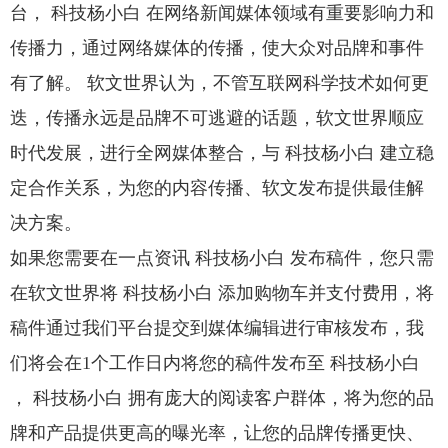
台， 科技杨小白 在网络新闻媒体领域有重要影响力和
传播力，通过网络媒体的传播，使大众对品牌和事件
有了解。 软文世界认为，不管互联网科学技术如何更
迭，传播永远是品牌不可逃避的话题，软文世界顺应
时代发展，进行全网媒体整合，与 科技杨小白 建立稳
定合作关系，为您的内容传播、软文发布提供最佳解
决方案。
如果您需要在一点资讯 科技杨小白 发布稿件，您只需
在软文世界将 科技杨小白 添加购物车并支付费用，将
稿件通过我们平台提交到媒体编辑进行审核发布，我
们将会在1个工作日内将您的稿件发布至 科技杨小白
， 科技杨小白 拥有庞大的阅读客户群体，将为您的品
牌和产品提供更高的曝光率，让您的品牌传播更快、