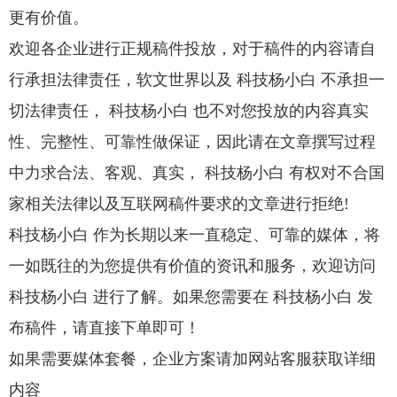
更有价值。
欢迎各企业进行正规稿件投放，对于稿件的内容请自
行承担法律责任，软文世界以及 科技杨小白 不承担一
切法律责任， 科技杨小白 也不对您投放的内容真实
性、完整性、可靠性做保证，因此请在文章撰写过程
中力求合法、客观、真实， 科技杨小白 有权对不合国
家相关法律以及互联网稿件要求的文章进行拒绝!
科技杨小白 作为长期以来一直稳定、可靠的媒体，将
一如既往的为您提供有价值的资讯和服务，欢迎访问
科技杨小白 进行了解。如果您需要在 科技杨小白 发
布稿件，请直接下单即可！
如果需要媒体套餐，企业方案请加网站客服获取详细
内容