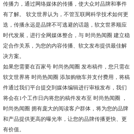
传播力，通过网络媒体的传播，使大众对品牌和事件
有了解。 软文世界认为，不管互联网科学技术如何更
迭，传播永远是品牌不可逃避的话题，软文世界顺应
时代发展，进行全网媒体整合，与 时尚热闻圈 建立稳
定合作关系，为您的内容传播、软文发布提供最佳解
决方案。
如果您需要在百家号 时尚热闻圈 发布稿件，您只需在
软文世界将 时尚热闻圈 添加购物车并支付费用，将稿
件通过我们平台提交到媒体编辑进行审核发布，我们
将会在1个工作日内将您的稿件发布至 时尚热闻圈 ，
时尚热闻圈 拥有庞大的阅读客户群体，将为您的品牌
和产品提供更高的曝光率，让您的品牌传播更快、更
有价值。