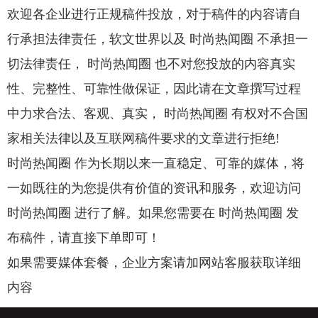
欢迎各企业进行正规稿件投放，对于稿件的内容请自
行承担法律责任，软文世界以及 时尚热闻圈 不承担一
切法律责任， 时尚热闻圈 也不对您投放的内容真实
性、完整性、可靠性做保证，因此请在文章撰写过程
中力求合法、客观、真实， 时尚热闻圈 有权对不合国
家相关法律以及互联网稿件要求的文章进行拒绝!
时尚热闻圈 作为长期以来一直稳定、可靠的媒体，将
一如既往的为您提供有价值的资讯和服务，欢迎访问
时尚热闻圈 进行了解。如果您需要在 时尚热闻圈 发
布稿件，请直接下单即可！
如果需要媒体套餐，企业方案请加网站客服获取详细
内容