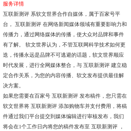
服务详情
互联新测评 系软文世界合作自媒体，属于百家号平
台， 互联新测评 在网络新闻媒体领域有重要影响力和
传播力，通过网络媒体的传播，使大众对品牌和事件
有了解。 软文世界认为，不管互联网科学技术如何更
迭，传播永远是品牌不可逃避的话题，软文世界顺应
时代发展，进行全网媒体整合，与 互联新测评 建立稳
定合作关系，为您的内容传播、软文发布提供最佳解
决方案。
如果您需要在百家号 互联新测评 发布稿件，您只需在
软文世界将 互联新测评 添加购物车并支付费用，将稿
件通过我们平台提交到媒体编辑进行审核发布，我们
将会在1个工作日内将您的稿件发布至 互联新测评 ，