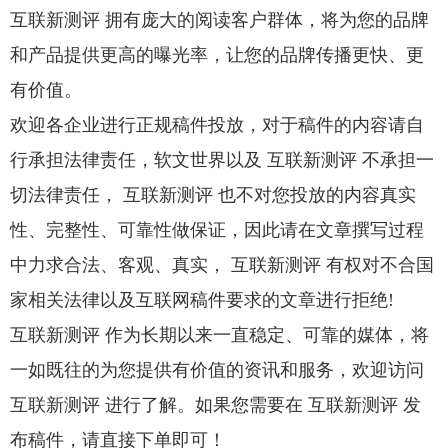
互联新测评 拥有庞大的阅读客户群体，将为您的品牌
和产品提供更高的曝光率，让您的品牌传播更快、更
有价值。
欢迎各企业进行正规稿件投放，对于稿件的内容请自
行承担法律责任，软文世界以及 互联新测评 不承担一
切法律责任， 互联新测评 也不对您投放的内容真实
性、完整性、可靠性做保证，因此请在文章撰写过程
中力求合法、客观、真实， 互联新测评 有权对不合国
家相关法律以及互联网稿件要求的文章进行拒绝!
互联新测评 作为长期以来一直稳定、可靠的媒体，将
一如既往的为您提供有价值的资讯和服务，欢迎访问
互联新测评 进行了解。如果您需要在 互联新测评 发
布稿件，请直接下单即可！