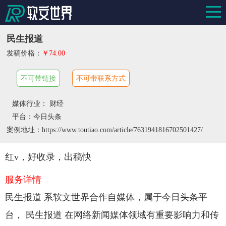
民生报道
发稿价格：
￥74.00
不可带链接
不可带联系方式
媒体行业： 财经
平台：今日头条
案例地址：https://www.toutiao.com/article/7631941816702501427/
红v，好收录，出稿快
服务详情
民生报道 系软文世界合作自媒体，属于今日头条平
台， 民生报道 在网络新闻媒体领域有重要影响力和传