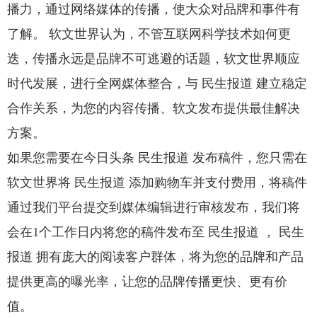
播力，通过网络媒体的传播，使大众对品牌和事件有
了解。 软文世界认为，不管互联网科学技术如何更
迭，传播永远是品牌不可逃避的话题，软文世界顺应
时代发展，进行全网媒体整合，与 民生报道 建立稳定
合作关系，为您的内容传播、软文发布提供最佳解决
方案。
如果您需要在今日头条 民生报道 发布稿件，您只需在
软文世界将 民生报道 添加购物车并支付费用，将稿件
通过我们平台提交到媒体编辑进行审核发布，我们将
会在1个工作日内将您的稿件发布至 民生报道 ， 民生
报道 拥有庞大的阅读客户群体，将为您的品牌和产品
提供更高的曝光率，让您的品牌传播更快、更有价
值。