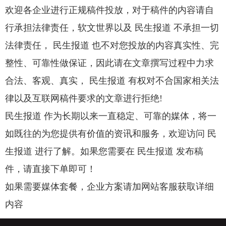
欢迎各企业进行正规稿件投放，对于稿件的内容请自
行承担法律责任，软文世界以及 民生报道 不承担一切
法律责任， 民生报道 也不对您投放的内容真实性、完
整性、可靠性做保证，因此请在文章撰写过程中力求
合法、客观、真实， 民生报道 有权对不合国家相关法
律以及互联网稿件要求的文章进行拒绝!
民生报道 作为长期以来一直稳定、可靠的媒体，将一
如既往的为您提供有价值的资讯和服务，欢迎访问 民
生报道 进行了解。如果您需要在 民生报道 发布稿
件，请直接下单即可！
如果需要媒体套餐，企业方案请加网站客服获取详细
内容