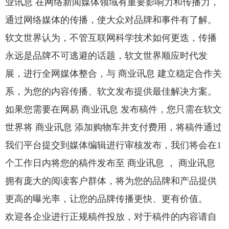
业讯息 在网络新闻媒体领域有重要影响力和传播力，
通过网络媒体的传播，使大众对品牌和事件有了解。
软文世界认为，不管互联网科学技术如何更迭，传播
永远是品牌不可逃避的话题，软文世界顺应时代发
展，进行全网媒体整合，与 商业讯息 建立稳定合作关
系，为您的内容传播、软文发布提供最佳解决方案。
如果您需要在网易 商业讯息 发布稿件，您只需在软文
世界将 商业讯息 添加购物车并支付费用，将稿件通过
我们平台提交到媒体编辑进行审核发布，我们将会在1
个工作日内将您的稿件发布至 商业讯息 ， 商业讯息
拥有庞大的阅读客户群体，将为您的品牌和产品提供
更高的曝光率，让您的品牌传播更快、更有价值。
欢迎各企业进行正规稿件投放，对于稿件的内容请自