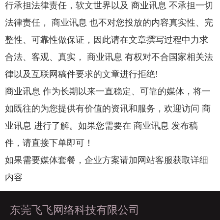
行承担法律责任，软文世界以及 商业讯息 不承担一切
法律责任， 商业讯息 也不对您投放的内容真实性、完
整性、可靠性做保证，因此请在文章撰写过程中力求
合法、客观、真实， 商业讯息 有权对不合国家相关法
律以及互联网稿件要求的文章进行拒绝!
商业讯息 作为长期以来一直稳定、可靠的媒体，将一
如既往的为您提供有价值的资讯和服务，欢迎访问 商
业讯息 进行了解。如果您需要在 商业讯息 发布稿
件，请直接下单即可！
如果需要媒体套餐，企业方案请加网站客服获取详细
内容
东莞飞飞网络科技有限公司