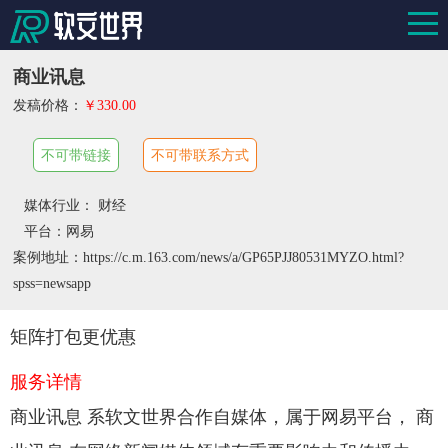
商业讯息
发稿价格：
￥330.00
不可带链接
不可带联系方式
媒体行业： 财经
平台：网易
案例地址：https://c.m.163.com/news/a/GP65PJJ80531MYZO.html?
spss=newsapp
矩阵打包更优惠
服务详情
商业讯息 系软文世界合作自媒体，属于网易平台， 商