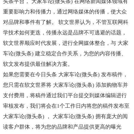
头条平台， 大家车论(微头条) 在网络新闻媒体领域有
重要影响力和传播力，通过网络媒体的传播，使大众
对品牌和事件有了解。 软文世界认为，不管互联网科
学技术如何更迭，传播永远是品牌不可逃避的话题，
软文世界顺应时代发展，进行全网媒体整合，与 大家
车论(微头条) 建立稳定合作关系，为您的内容传播、
软文发布提供最佳解决方案。
如果您需要在今日头条 大家车论(微头条) 发布稿件，
您只需在软文世界将 大家车论(微头条) 添加购物车并
支付费用，将稿件通过我们平台提交到媒体编辑进行
审核发布，我们将会在1个工作日内将您的稿件发布至
大家车论(微头条) ， 大家车论(微头条) 拥有庞大的阅
读客户群体，将为您的品牌和产品提供更高的曝光