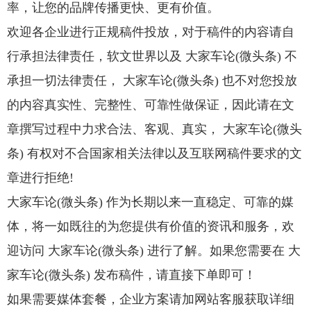
率，让您的品牌传播更快、更有价值。
欢迎各企业进行正规稿件投放，对于稿件的内容请自
行承担法律责任，软文世界以及 大家车论(微头条) 不
承担一切法律责任， 大家车论(微头条) 也不对您投放
的内容真实性、完整性、可靠性做保证，因此请在文
章撰写过程中力求合法、客观、真实， 大家车论(微头
条) 有权对不合国家相关法律以及互联网稿件要求的文
章进行拒绝!
大家车论(微头条) 作为长期以来一直稳定、可靠的媒
体，将一如既往的为您提供有价值的资讯和服务，欢
迎访问 大家车论(微头条) 进行了解。如果您需要在 大
家车论(微头条) 发布稿件，请直接下单即可！
如果需要媒体套餐，企业方案请加网站客服获取详细