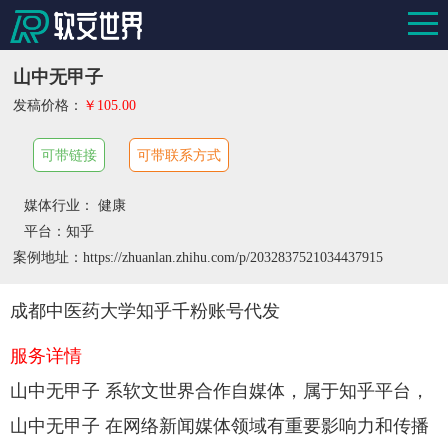
山中无甲子
发稿价格：
￥105.00
可带链接
可带联系方式
媒体行业： 健康
平台：知乎
案例地址：https://zhuanlan.zhihu.com/p/2032837521034437915
成都中医药大学知乎千粉账号代发
服务详情
山中无甲子 系软文世界合作自媒体，属于知乎平台，
山中无甲子 在网络新闻媒体领域有重要影响力和传播