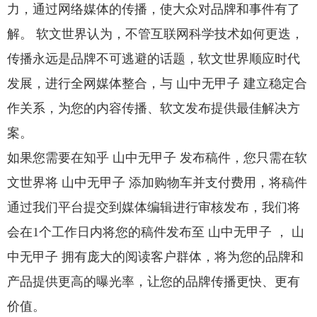
力，通过网络媒体的传播，使大众对品牌和事件有了
解。 软文世界认为，不管互联网科学技术如何更迭，
传播永远是品牌不可逃避的话题，软文世界顺应时代
发展，进行全网媒体整合，与 山中无甲子 建立稳定合
作关系，为您的内容传播、软文发布提供最佳解决方
案。
如果您需要在知乎 山中无甲子 发布稿件，您只需在软
文世界将 山中无甲子 添加购物车并支付费用，将稿件
通过我们平台提交到媒体编辑进行审核发布，我们将
会在1个工作日内将您的稿件发布至 山中无甲子 ， 山
中无甲子 拥有庞大的阅读客户群体，将为您的品牌和
产品提供更高的曝光率，让您的品牌传播更快、更有
价值。