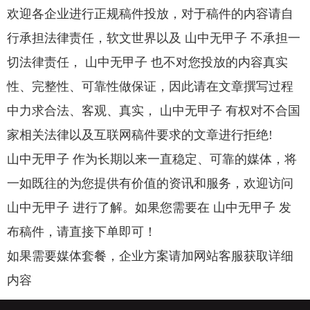
欢迎各企业进行正规稿件投放，对于稿件的内容请自
行承担法律责任，软文世界以及 山中无甲子 不承担一
切法律责任， 山中无甲子 也不对您投放的内容真实
性、完整性、可靠性做保证，因此请在文章撰写过程
中力求合法、客观、真实， 山中无甲子 有权对不合国
家相关法律以及互联网稿件要求的文章进行拒绝!
山中无甲子 作为长期以来一直稳定、可靠的媒体，将
一如既往的为您提供有价值的资讯和服务，欢迎访问
山中无甲子 进行了解。如果您需要在 山中无甲子 发
布稿件，请直接下单即可！
如果需要媒体套餐，企业方案请加网站客服获取详细
内容