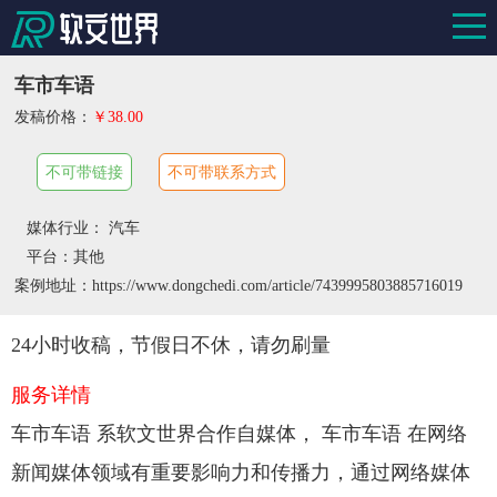
车市车语
发稿价格：
￥38.00
不可带链接
不可带联系方式
媒体行业： 汽车
平台：其他
案例地址：https://www.dongchedi.com/article/7439995803885716019
24小时收稿，节假日不休，请勿刷量
服务详情
车市车语 系软文世界合作自媒体， 车市车语 在网络
新闻媒体领域有重要影响力和传播力，通过网络媒体