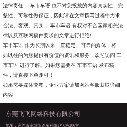
法律责任， 车市车语 也不对您投放的内容真实性、完
整性、可靠性做保证，因此请在文章撰写过程中力求
合法、客观、真实， 车市车语 有权对不合国家相关法
律以及互联网稿件要求的文章进行拒绝!
车市车语 作为长期以来一直稳定、可靠的媒体，将一
如既往的为您提供有价值的资讯和服务，欢迎访问 车
市车语 进行了解。如果您需要在 车市车语 发布稿
件，请直接下单即可！
如果需要媒体套餐，企业方案请加网站客服获取详细
内容
东莞飞飞网络科技有限公司
地址：东莞市东城街道东科路1号6栋206室