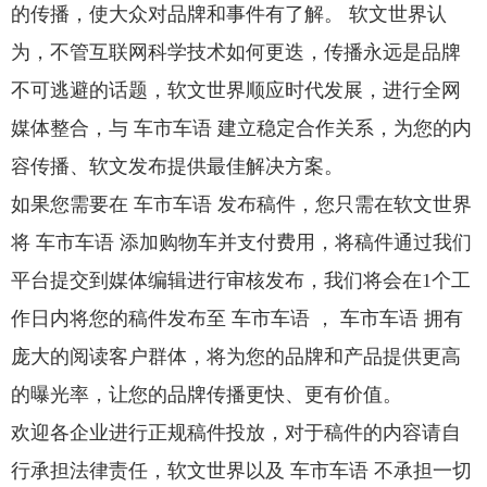
的传播，使大众对品牌和事件有了解。 软文世界认
为，不管互联网科学技术如何更迭，传播永远是品牌
不可逃避的话题，软文世界顺应时代发展，进行全网
媒体整合，与 车市车语 建立稳定合作关系，为您的内
容传播、软文发布提供最佳解决方案。
如果您需要在 车市车语 发布稿件，您只需在软文世界
将 车市车语 添加购物车并支付费用，将稿件通过我们
平台提交到媒体编辑进行审核发布，我们将会在1个工
作日内将您的稿件发布至 车市车语 ， 车市车语 拥有
庞大的阅读客户群体，将为您的品牌和产品提供更高
的曝光率，让您的品牌传播更快、更有价值。
欢迎各企业进行正规稿件投放，对于稿件的内容请自
行承担法律责任，软文世界以及 车市车语 不承担一切