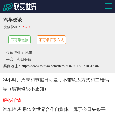
汽车晓谈
发稿价格：
￥6.00
不可带链接
不可带联系方式
媒体行业： 汽车
平台：今日头条
案例地址：https://www.toutiao.com/item/7602861770310517302/
24小时、周末和节假日可发，不带联系方式和二维码
等（编辑修改不通知）！
服务详情
汽车晓谈 系软文世界合作自媒体，属于今日头条平