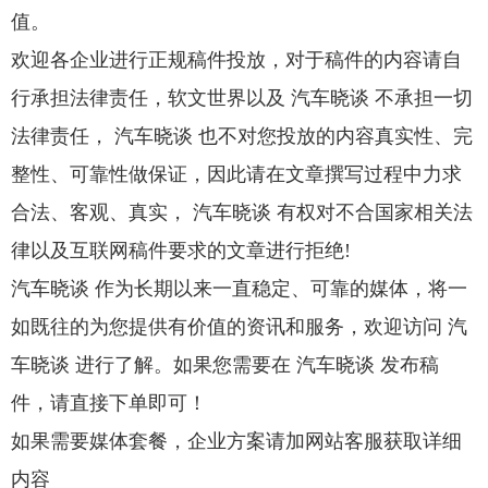
值。
欢迎各企业进行正规稿件投放，对于稿件的内容请自
行承担法律责任，软文世界以及 汽车晓谈 不承担一切
法律责任， 汽车晓谈 也不对您投放的内容真实性、完
整性、可靠性做保证，因此请在文章撰写过程中力求
合法、客观、真实， 汽车晓谈 有权对不合国家相关法
律以及互联网稿件要求的文章进行拒绝!
汽车晓谈 作为长期以来一直稳定、可靠的媒体，将一
如既往的为您提供有价值的资讯和服务，欢迎访问 汽
车晓谈 进行了解。如果您需要在 汽车晓谈 发布稿
件，请直接下单即可！
如果需要媒体套餐，企业方案请加网站客服获取详细
内容