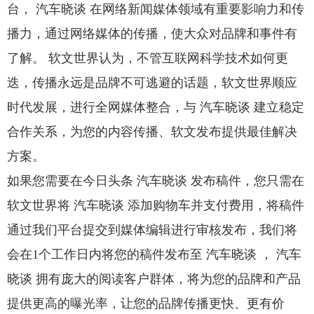
台， 汽车晓谈 在网络新闻媒体领域有重要影响力和传
播力，通过网络媒体的传播，使大众对品牌和事件有
了解。 软文世界认为，不管互联网科学技术如何更
迭，传播永远是品牌不可逃避的话题，软文世界顺应
时代发展，进行全网媒体整合，与 汽车晓谈 建立稳定
合作关系，为您的内容传播、软文发布提供最佳解决
方案。
如果您需要在今日头条 汽车晓谈 发布稿件，您只需在
软文世界将 汽车晓谈 添加购物车并支付费用，将稿件
通过我们平台提交到媒体编辑进行审核发布，我们将
会在1个工作日内将您的稿件发布至 汽车晓谈 ， 汽车
晓谈 拥有庞大的阅读客户群体，将为您的品牌和产品
提供更高的曝光率，让您的品牌传播更快、更有价