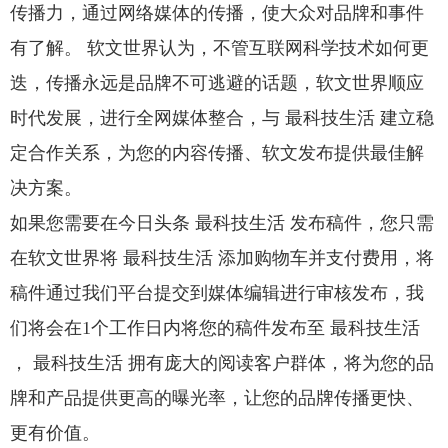
传播力，通过网络媒体的传播，使大众对品牌和事件
有了解。 软文世界认为，不管互联网科学技术如何更
迭，传播永远是品牌不可逃避的话题，软文世界顺应
时代发展，进行全网媒体整合，与 最科技生活 建立稳
定合作关系，为您的内容传播、软文发布提供最佳解
决方案。
如果您需要在今日头条 最科技生活 发布稿件，您只需
在软文世界将 最科技生活 添加购物车并支付费用，将
稿件通过我们平台提交到媒体编辑进行审核发布，我
们将会在1个工作日内将您的稿件发布至 最科技生活
， 最科技生活 拥有庞大的阅读客户群体，将为您的品
牌和产品提供更高的曝光率，让您的品牌传播更快、
更有价值。