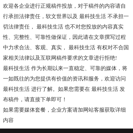
欢迎各企业进行正规稿件投放，对于稿件的内容请自
行承担法律责任，软文世界以及 最科技生活 不承担一
切法律责任， 最科技生活 也不对您投放的内容真实
性、完整性、可靠性做保证，因此请在文章撰写过程
中力求合法、客观、真实， 最科技生活 有权对不合国
家相关法律以及互联网稿件要求的文章进行拒绝!
最科技生活 作为长期以来一直稳定、可靠的媒体，将
一如既往的为您提供有价值的资讯和服务，欢迎访问
最科技生活 进行了解。如果您需要在 最科技生活 发
布稿件，请直接下单即可！
如果需要媒体套餐，企业方案请加网站客服获取详细
内容