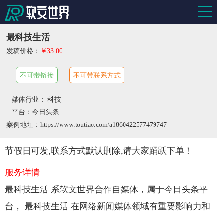
最科技生活
发稿价格：
￥33.00
不可带链接
不可带联系方式
媒体行业： 科技
平台：今日头条
案例地址：https://www.toutiao.com/a1860422577479747
节假日可发,联系方式默认删除,请大家踊跃下单！
服务详情
最科技生活 系软文世界合作自媒体，属于今日头条平
台， 最科技生活 在网络新闻媒体领域有重要影响力和