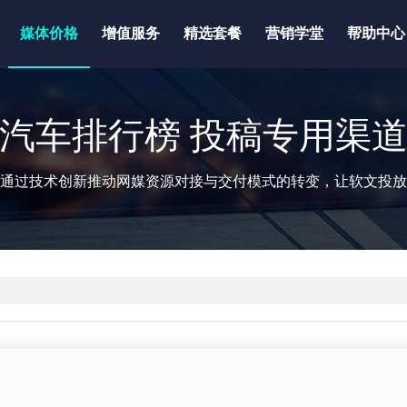
媒体价格
增值服务
精选套餐
营销学堂
帮助中心
汽车排行榜 投稿专用渠
通过技术创新推动网媒资源对接与交付模式的转变，让软文投放