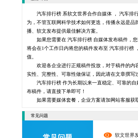
汽车排行榜 系软文世界合作自媒体 ， 汽车
为，不管互联网科学技术如何更迭，传播永远是品牌
播、软文发布提供最佳解决方案。
如果您需要在 汽车排行榜 自媒体发布稿件，
将会在1个工作日内将您的稿件发布至 汽车排行榜
值。
欢迎各企业进行正规稿件投放，对于稿件的内容
实性、完整性、可靠性做保证，因此请在文章撰写过
汽车排行榜 作为长期以来一直稳定、可靠的自
布稿件，请直接下单即可！
如果需要媒体套餐，企业方案请加网站客服获
常见问题
Q
软文世界
常见问题