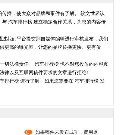
的传播，使大众对品牌和事件有了解。 软文世界认
与 汽车排行榜 建立稳定合作关系，为您的内容传
件通过我们平台提交到自媒体编辑进行审核发布，我们
提供更高的曝光率，让您的品牌传播更快、更有价
一切法律责任， 汽车排行榜 也不对您投放的内容真
法律以及互联网稿件要求的文章进行拒绝!
排行榜 进行了解。如果您需要在 汽车排行榜 发
，
Q
如果稿件未发布成功，费用退