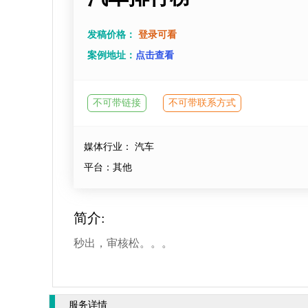
发稿价格：
登录可看
案例地址：
点击查看
不可带链接
不可带联系方式
媒体行业： 汽车
平台：其他
简介:
秒出，审核松。。。
服务详情