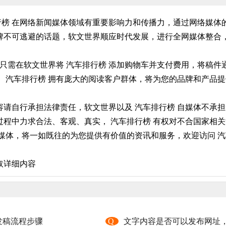
排行榜 在网络新闻媒体领域有重要影响力和传播力，通过网络媒体
不可逃避的话题，软文世界顺应时代发展，进行全网媒体整合，
您只需在软文世界将 汽车排行榜 添加购物车并支付费用，将稿
 ， 汽车排行榜 拥有庞大的阅读客户群体，将为您的品牌和产品
请自行承担法律责任，软文世界以及 汽车排行榜 自媒体不承担
程中力求合法、客观、真实， 汽车排行榜 有权对不合国家相关
媒体，将一如既往的为您提供有价值的资讯和服务，欢迎访问 汽车
取详细内容
发稿流程步骤
Q
文字内容是否可以发布网址