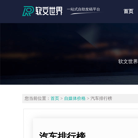
一站式自助发稿平台
首页
软文世界
您当前位置：
首页
>
自媒体价格
> 汽车排行榜
汽车排行榜