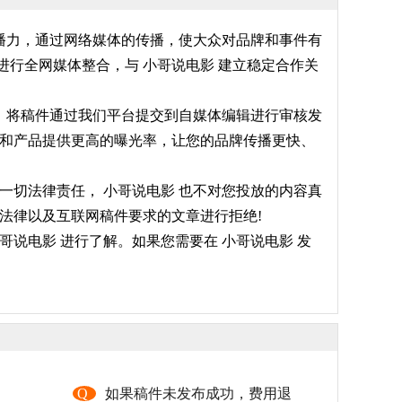
传播力，通过网络媒体的传播，使大众对品牌和事件有
行全网媒体整合，与 小哥说电影 建立稳定合作关
用，将稿件通过我们平台提交到自媒体编辑进行审核发
牌和产品提供更高的曝光率，让您的品牌传播更快、
一切法律责任， 小哥说电影 也不对您投放的内容真
法律以及互联网稿件要求的文章进行拒绝!
说电影 进行了解。如果您需要在 小哥说电影 发
，
Q
如果稿件未发布成功，费用退