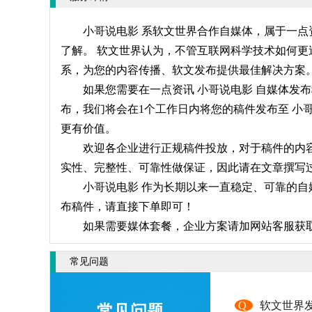
小哥说电影 系软文世界合作自媒体，属于一点
了解。 软文世界认为，不管互联网科学技术如何更
系，为您的内容传播、软文发布提供最佳解决方案
如果您需要在一点资讯 小哥说电影 自媒体发
布，我们将会在1个工作日内将您的稿件发布至 小
更有价值。
欢迎各企业进行正规稿件投放，对于稿件的内容
实性、完整性、可靠性做保证，因此请在文章撰写过
小哥说电影 作为长期以来一直稳定、可靠的自
布稿件，请直接下单即可！
如果需要媒体套餐，企业方案请加网站客服获
常见问题
Q
软文世界
常见问题