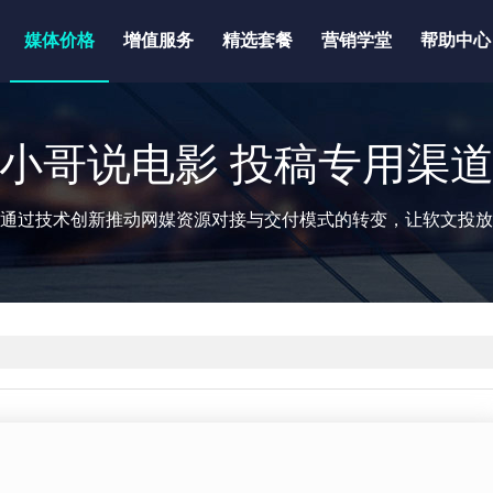
媒体价格
增值服务
精选套餐
营销学堂
帮助中心
小哥说电影 投稿专用渠
通过技术创新推动网媒资源对接与交付模式的转变，让软文投放