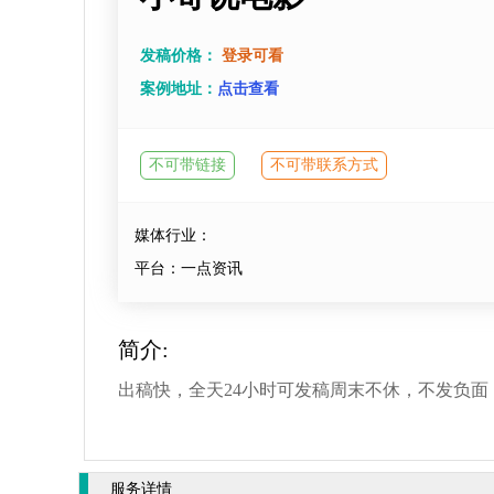
发稿价格：
登录可看
案例地址：
点击查看
不可带链接
不可带联系方式
媒体行业：
平台：一点资讯
简介:
出稿快，全天24小时可发稿周末不休，不发负面
服务详情