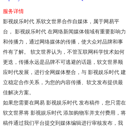
服务详情
影视娱乐时代 系软文世界合作自媒体，属于网易平
台， 影视娱乐时代 在网络新闻媒体领域有重要影响力
和传播力，通过网络媒体的传播，使大众对品牌和事
件有了解。 软文世界认为，不管互联网科学技术如何
更迭，传播永远是品牌不可逃避的话题，软文世界顺
应时代发展，进行全网媒体整合，与 影视娱乐时代 建
立稳定合作关系，为您的内容传播、软文发布提供最
佳解决方案。
如果您需要在网易 影视娱乐时代 发布稿件，您只需在
软文世界将 影视娱乐时代 添加购物车并支付费用，将
稿件通过我们平台提交到媒体编辑进行审核发布，我