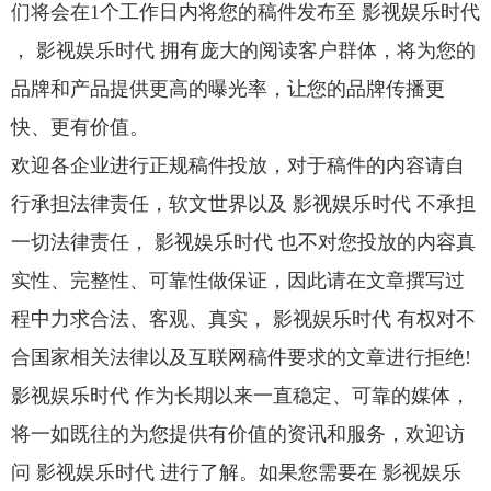
们将会在1个工作日内将您的稿件发布至 影视娱乐时代
， 影视娱乐时代 拥有庞大的阅读客户群体，将为您的
品牌和产品提供更高的曝光率，让您的品牌传播更
快、更有价值。
欢迎各企业进行正规稿件投放，对于稿件的内容请自
行承担法律责任，软文世界以及 影视娱乐时代 不承担
一切法律责任， 影视娱乐时代 也不对您投放的内容真
实性、完整性、可靠性做保证，因此请在文章撰写过
程中力求合法、客观、真实， 影视娱乐时代 有权对不
合国家相关法律以及互联网稿件要求的文章进行拒绝!
影视娱乐时代 作为长期以来一直稳定、可靠的媒体，
将一如既往的为您提供有价值的资讯和服务，欢迎访
问 影视娱乐时代 进行了解。如果您需要在 影视娱乐