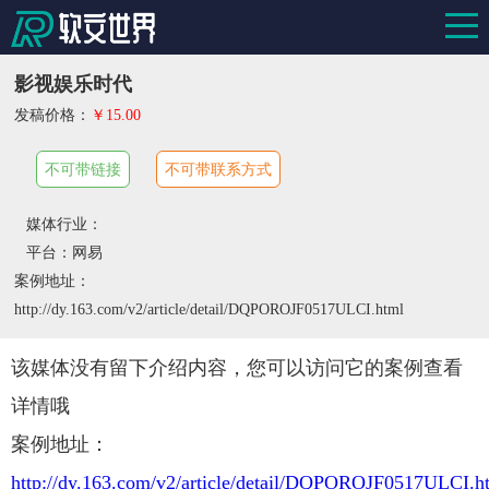
影视娱乐时代
发稿价格：
￥15.00
不可带链接
不可带联系方式
媒体行业：
平台：网易
案例地址：
http://dy.163.com/v2/article/detail/DQPOROJF0517ULCI.html
该媒体没有留下介绍内容，您可以访问它的案例查看
详情哦
案例地址：
http://dy.163.com/v2/article/detail/DQPOROJF0517ULCI.h