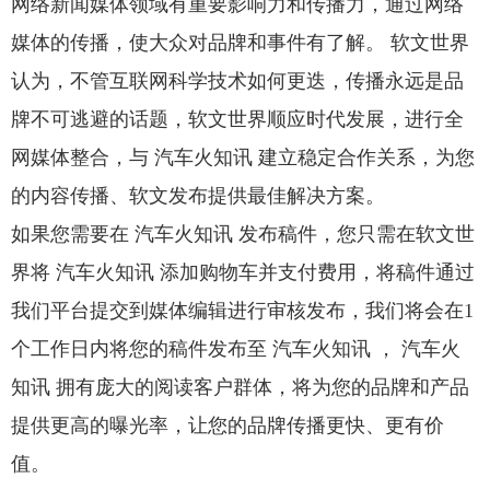
网络新闻媒体领域有重要影响力和传播力，通过网络
媒体的传播，使大众对品牌和事件有了解。 软文世界
认为，不管互联网科学技术如何更迭，传播永远是品
牌不可逃避的话题，软文世界顺应时代发展，进行全
网媒体整合，与 汽车火知讯 建立稳定合作关系，为您
的内容传播、软文发布提供最佳解决方案。
如果您需要在 汽车火知讯 发布稿件，您只需在软文世
界将 汽车火知讯 添加购物车并支付费用，将稿件通过
我们平台提交到媒体编辑进行审核发布，我们将会在1
个工作日内将您的稿件发布至 汽车火知讯 ， 汽车火
知讯 拥有庞大的阅读客户群体，将为您的品牌和产品
提供更高的曝光率，让您的品牌传播更快、更有价
值。