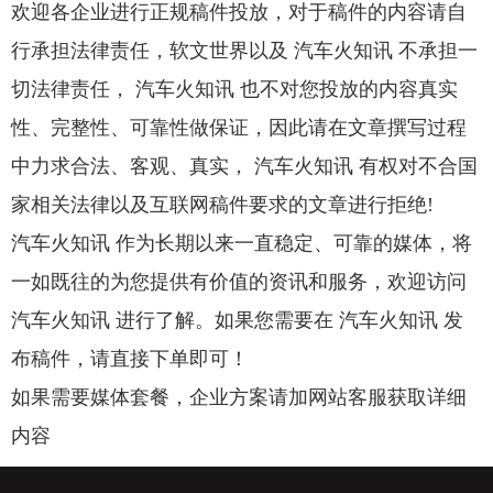
欢迎各企业进行正规稿件投放，对于稿件的内容请自
行承担法律责任，软文世界以及 汽车火知讯 不承担一
切法律责任， 汽车火知讯 也不对您投放的内容真实
性、完整性、可靠性做保证，因此请在文章撰写过程
中力求合法、客观、真实， 汽车火知讯 有权对不合国
家相关法律以及互联网稿件要求的文章进行拒绝!
汽车火知讯 作为长期以来一直稳定、可靠的媒体，将
一如既往的为您提供有价值的资讯和服务，欢迎访问
汽车火知讯 进行了解。如果您需要在 汽车火知讯 发
布稿件，请直接下单即可！
如果需要媒体套餐，企业方案请加网站客服获取详细
内容