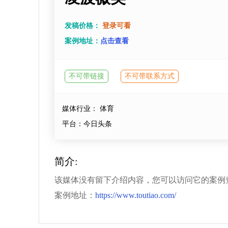
发稿价格：
登录可看
案例地址：
点击查看
不可带链接
不可带联系方式
媒体行业： 体育
平台：今日头条
简介:
该媒体没有留下介绍内容，您可以访问它的案例
案例地址：
https://www.toutiao.com/