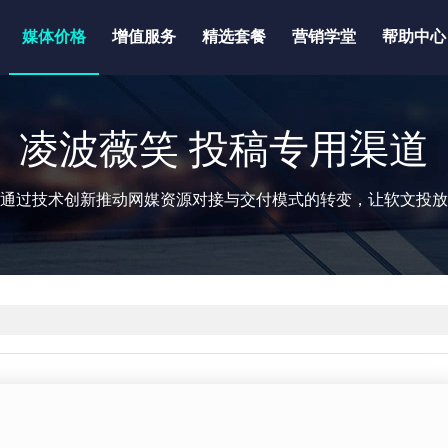
媒体价格
增值服务
精选套餐
营销学堂
帮助中心
凌波薇笑 投稿专用渠道
通过技术创新推动网媒资源对接与交付模式的转变，让软文投放