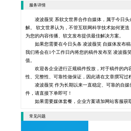
服务详情
凌波薇笑 系软文世界合作自媒体，属于今日头
解。 软文世界认为，不管互联网科学技术如何更迭
为您的内容传播、软文发布提供最佳解决方案。
如果您需要在今日头条 凌波薇笑 自媒体发布
我们将会在1个工作日内将您的稿件发布至 凌波薇
值。
欢迎各企业进行正规稿件投放，对于稿件的内容
性、完整性、可靠性做保证，因此请在文章撰写过程
凌波薇笑 作为长期以来一直稳定、可靠的自媒
件，请直接下单即可！
如果需要媒体套餐，企业方案请加网站客服获
常见问题