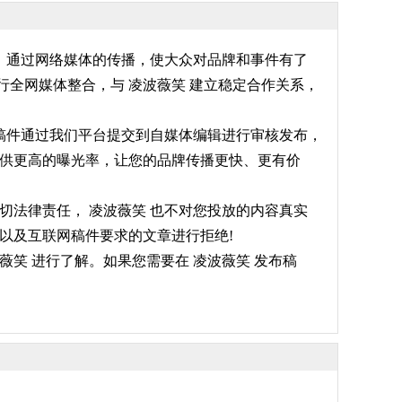
力，通过网络媒体的传播，使大众对品牌和事件有了
全网媒体整合，与 凌波薇笑 建立稳定合作关系，
将稿件通过我们平台提交到自媒体编辑进行审核发布，
提供更高的曝光率，让您的品牌传播更快、更有价
切法律责任， 凌波薇笑 也不对您投放的内容真实
以及互联网稿件要求的文章进行拒绝!
笑 进行了解。如果您需要在 凌波薇笑 发布稿