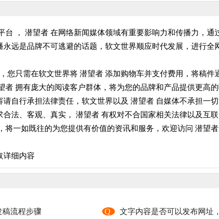
平台 ， 潜望者 在网络新闻媒体领域有重要影响力和传播力，
永远是品牌不可逃避的话题，软文世界顺应时代发展，进行全网
件，您只需在软文世界将 潜望者 添加购物车并支付费用，将稿
 潜望者 拥有庞大的阅读客户群体，将为您的品牌和产品提供更高
请自行承担法律责任，软文世界以及 潜望者 自媒体不承担一切
合法、客观、真实， 潜望者 有权对不合国家相关法律以及互联
，将一如既往的为您提供有价值的资讯和服务，欢迎访问 潜望者 
取详细内容
发稿流程步骤
Q
文字内容是否可以发布网址