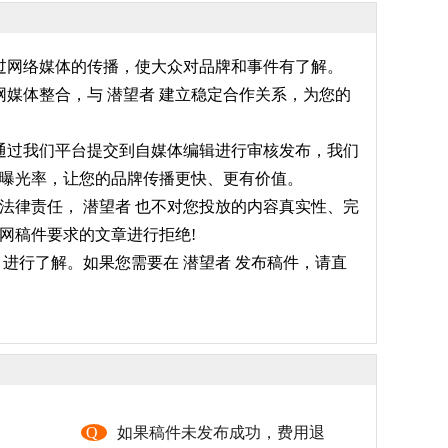
通过网络媒体的传播，使大众对品牌和事件有了解。
媒体整合，与 潜望者 建立稳定合作关系，为您的
件通过我们平台提交到自媒体编辑进行审核发布，我们
的曝光率，让您的品牌传播更快、更有价值。
法律责任， 潜望者 也不对您投放的内容真实性、完
网稿件要求的文章进行拒绝!
进行了解。如果您需要在 潜望者 发布稿件，请直
，
Q
如果稿件未发布成功，费用退