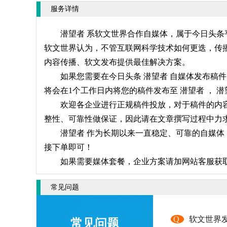
服务详情
潜望者 系软文世界合作自媒体，属于今日头条
软文世界认为，不管互联网科学技术如何更迭，传播
内容传播、软文发布提供最佳解决方案。
如果您需要在今日头条 潜望者 自媒体发布稿
将会在1个工作日内将您的稿件发布至 潜望者 ，
欢迎各企业进行正规稿件投放，对于稿件的内容
整性、可靠性做保证，因此请在文章撰写过程中力求
潜望者 作为长期以来一直稳定、可靠的自媒体
接下单即可！
如果需要媒体套餐，企业方案请加网站客服获
常见问题
Q
软文世界
常见问题