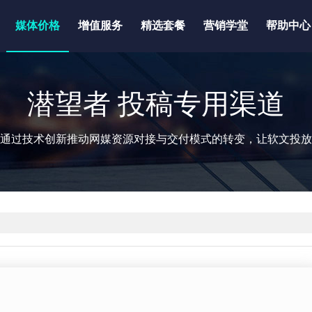
媒体价格
增值服务
精选套餐
营销学堂
帮助中心
潜望者 投稿专用渠道
通过技术创新推动网媒资源对接与交付模式的转变，让软文投放