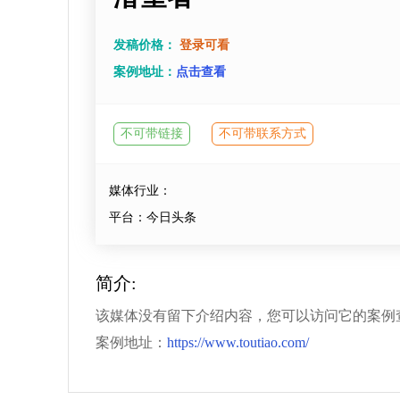
发稿价格：
登录可看
案例地址：
点击查看
不可带链接
不可带联系方式
媒体行业：
平台：今日头条
简介:
该媒体没有留下介绍内容，您可以访问它的案例
案例地址：
https://www.toutiao.com/