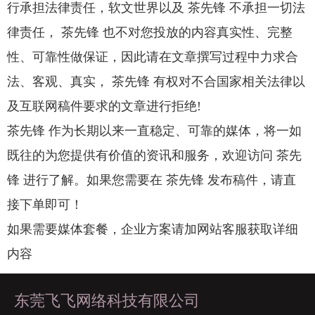
行承担法律责任，软文世界以及 茶先锋 不承担一切法
律责任， 茶先锋 也不对您投放的内容真实性、完整
性、可靠性做保证，因此请在文章撰写过程中力求合
法、客观、真实， 茶先锋 有权对不合国家相关法律以
及互联网稿件要求的文章进行拒绝!
茶先锋 作为长期以来一直稳定、可靠的媒体，将一如
既往的为您提供有价值的资讯和服务，欢迎访问 茶先
锋 进行了解。如果您需要在 茶先锋 发布稿件，请直
接下单即可！
如果需要媒体套餐，企业方案请加网站客服获取详细
内容
东莞飞飞网络科技有限公司