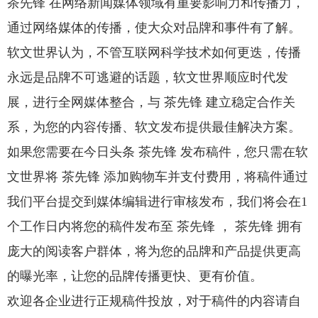
茶先锋 在网络新闻媒体领域有重要影响力和传播力，
通过网络媒体的传播，使大众对品牌和事件有了解。
软文世界认为，不管互联网科学技术如何更迭，传播
永远是品牌不可逃避的话题，软文世界顺应时代发
展，进行全网媒体整合，与 茶先锋 建立稳定合作关
系，为您的内容传播、软文发布提供最佳解决方案。
如果您需要在今日头条 茶先锋 发布稿件，您只需在软
文世界将 茶先锋 添加购物车并支付费用，将稿件通过
我们平台提交到媒体编辑进行审核发布，我们将会在1
个工作日内将您的稿件发布至 茶先锋 ， 茶先锋 拥有
庞大的阅读客户群体，将为您的品牌和产品提供更高
的曝光率，让您的品牌传播更快、更有价值。
欢迎各企业进行正规稿件投放，对于稿件的内容请自