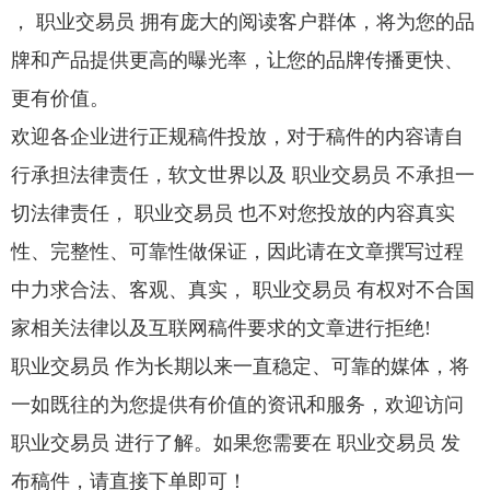
， 职业交易员 拥有庞大的阅读客户群体，将为您的品
牌和产品提供更高的曝光率，让您的品牌传播更快、
更有价值。
欢迎各企业进行正规稿件投放，对于稿件的内容请自
行承担法律责任，软文世界以及 职业交易员 不承担一
切法律责任， 职业交易员 也不对您投放的内容真实
性、完整性、可靠性做保证，因此请在文章撰写过程
中力求合法、客观、真实， 职业交易员 有权对不合国
家相关法律以及互联网稿件要求的文章进行拒绝!
职业交易员 作为长期以来一直稳定、可靠的媒体，将
一如既往的为您提供有价值的资讯和服务，欢迎访问
职业交易员 进行了解。如果您需要在 职业交易员 发
布稿件，请直接下单即可！