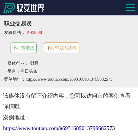
职业交易员
发稿价格：
￥450.00
不可带链接
不可带联系方式
媒体行业： 财经
平台：今日头条
案例地址：https://www.toutiao.com/a6931689013799682573
该媒体没有留下介绍内容，您可以访问它的案例查看
详情哦
案例地址：
https://www.toutiao.com/a6931689013799682573