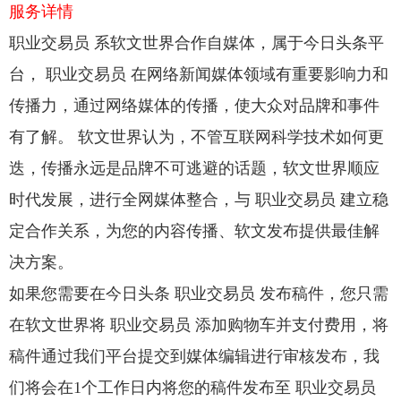
服务详情
职业交易员 系软文世界合作自媒体，属于今日头条平
台， 职业交易员 在网络新闻媒体领域有重要影响力和
传播力，通过网络媒体的传播，使大众对品牌和事件
有了解。 软文世界认为，不管互联网科学技术如何更
迭，传播永远是品牌不可逃避的话题，软文世界顺应
时代发展，进行全网媒体整合，与 职业交易员 建立稳
定合作关系，为您的内容传播、软文发布提供最佳解
决方案。
如果您需要在今日头条 职业交易员 发布稿件，您只需
在软文世界将 职业交易员 添加购物车并支付费用，将
稿件通过我们平台提交到媒体编辑进行审核发布，我
们将会在1个工作日内将您的稿件发布至 职业交易员