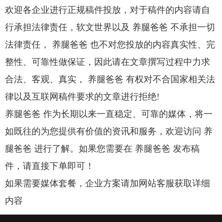
欢迎各企业进行正规稿件投放，对于稿件的内容请自
行承担法律责任，软文世界以及 养腿爸爸 不承担一切
法律责任， 养腿爸爸 也不对您投放的内容真实性、完
整性、可靠性做保证，因此请在文章撰写过程中力求
合法、客观、真实， 养腿爸爸 有权对不合国家相关法
律以及互联网稿件要求的文章进行拒绝!
养腿爸爸 作为长期以来一直稳定、可靠的媒体，将一
如既往的为您提供有价值的资讯和服务，欢迎访问 养
腿爸爸 进行了解。如果您需要在 养腿爸爸 发布稿
件，请直接下单即可！
如果需要媒体套餐，企业方案请加网站客服获取详细
内容