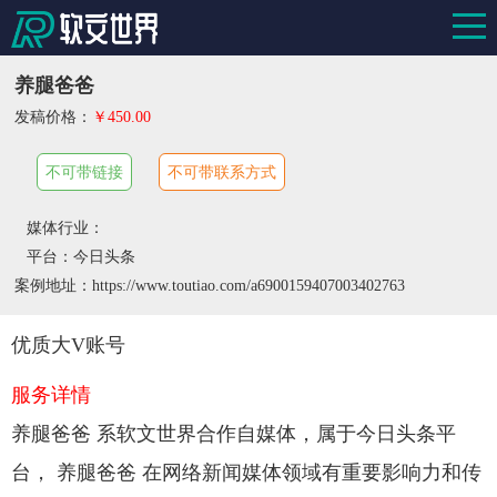
养腿爸爸
发稿价格：
￥450.00
不可带链接
不可带联系方式
媒体行业：
平台：今日头条
案例地址：https://www.toutiao.com/a6900159407003402763
优质大V账号
服务详情
养腿爸爸 系软文世界合作自媒体，属于今日头条平
台， 养腿爸爸 在网络新闻媒体领域有重要影响力和传