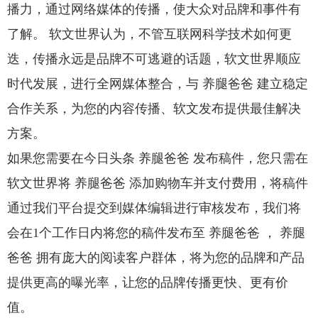
播力，通过网络媒体的传播，使大众对品牌和事件有
了解。 软文世界认为，不管互联网科学技术如何更
迭，传播永远是品牌不可逃避的话题，软文世界顺应
时代发展，进行全网媒体整合，与 养腿爸爸 建立稳定
合作关系，为您的内容传播、软文发布提供最佳解决
方案。
如果您需要在今日头条 养腿爸爸 发布稿件，您只需在
软文世界将 养腿爸爸 添加购物车并支付费用，将稿件
通过我们平台提交到媒体编辑进行审核发布，我们将
会在1个工作日内将您的稿件发布至 养腿爸爸 ， 养腿
爸爸 拥有庞大的阅读客户群体，将为您的品牌和产品
提供更高的曝光率，让您的品牌传播更快、更有价
值。