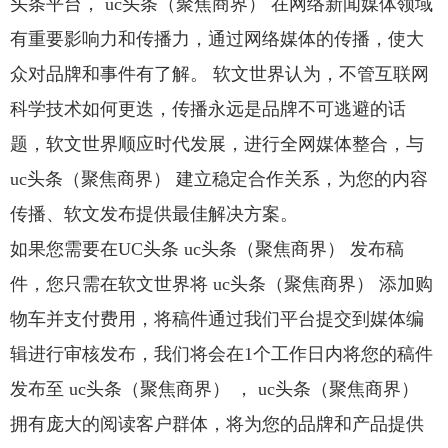
头条平台， uc头条（聚焦商界） 在网络新闻媒体领域
有重要影响力和传播力，通过网络媒体的传播，使大
众对品牌和事件有了解。 软文世界认为，不管互联网
科学技术如何更迭，传播永远是品牌不可逃避的话
题，软文世界顺应时代发展，进行全网媒体整合，与
uc头条（聚焦商界） 建立稳定合作关系，为您的内容
传播、软文发布提供最佳解决方案。
如果您需要在UC头条 uc头条（聚焦商界） 发布稿
件，您只需在软文世界将 uc头条（聚焦商界） 添加购
物车并支付费用，将稿件通过我们平台提交到媒体编
辑进行审核发布，我们将会在1个工作日内将您的稿件
发布至 uc头条（聚焦商界） ， uc头条（聚焦商界）
拥有庞大的阅读客户群体，将为您的品牌和产品提供