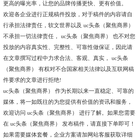
更高的曝光率，让您的品牌传播更快、更有价值。
欢迎各企业进行正规稿件投放，对于稿件的内容请自
行承担法律责任，软文世界以及 uc头条（聚焦商界）
不承担一切法律责任， uc头条（聚焦商界） 也不对您
投放的内容真实性、完整性、可靠性做保证，因此请
在文章撰写过程中力求合法、客观、真实， uc头条
（聚焦商界） 有权对不合国家相关法律以及互联网稿
件要求的文章进行拒绝!
uc头条（聚焦商界） 作为长期以来一直稳定、可靠的
媒体，将一如既往的为您提供有价值的资讯和服务，
欢迎访问 uc头条（聚焦商界） 进行了解。如果您需要
在 uc头条（聚焦商界） 发布稿件，请直接下单即可！
如果需要媒体套餐，企业方案请加网站客服获取详细