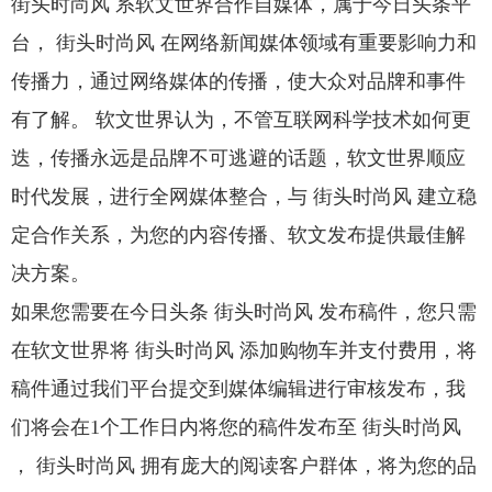
街头时尚风 系软文世界合作自媒体，属于今日头条平
台， 街头时尚风 在网络新闻媒体领域有重要影响力和
传播力，通过网络媒体的传播，使大众对品牌和事件
有了解。 软文世界认为，不管互联网科学技术如何更
迭，传播永远是品牌不可逃避的话题，软文世界顺应
时代发展，进行全网媒体整合，与 街头时尚风 建立稳
定合作关系，为您的内容传播、软文发布提供最佳解
决方案。
如果您需要在今日头条 街头时尚风 发布稿件，您只需
在软文世界将 街头时尚风 添加购物车并支付费用，将
稿件通过我们平台提交到媒体编辑进行审核发布，我
们将会在1个工作日内将您的稿件发布至 街头时尚风
， 街头时尚风 拥有庞大的阅读客户群体，将为您的品