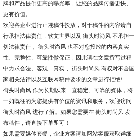
牌和产品提供更高的曝光率，让您的品牌传播更快、
更有价值。
欢迎各企业进行正规稿件投放，对于稿件的内容请自
行承担法律责任，软文世界以及 街头时尚风 不承担一
切法律责任， 街头时尚风 也不对您投放的内容真实
性、完整性、可靠性做保证，因此请在文章撰写过程
中力求合法、客观、真实， 街头时尚风 有权对不合国
家相关法律以及互联网稿件要求的文章进行拒绝!
街头时尚风 作为长期以来一直稳定、可靠的媒体，将
一如既往的为您提供有价值的资讯和服务，欢迎访问
街头时尚风 进行了解。如果您需要在 街头时尚风 发
布稿件，请直接下单即可！
如果需要媒体套餐，企业方案请加网站客服获取详细