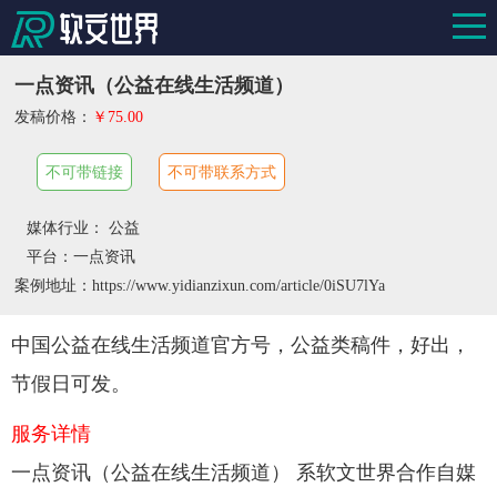
一点资讯（公益在线生活频道）
发稿价格：
￥75.00
不可带链接
不可带联系方式
媒体行业： 公益
平台：一点资讯
案例地址：https://www.yidianzixun.com/article/0iSU7lYa
中国公益在线生活频道官方号，公益类稿件，好出，
节假日可发。
服务详情
一点资讯（公益在线生活频道） 系软文世界合作自媒