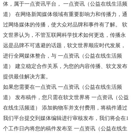
体，属于一点资讯平台， 一点资讯（公益在线生活频
道） 在网络新闻媒体领域有重要影响力和传播力，通
过网络媒体的传播，使大众对品牌和事件有了解。 软
文世界认为，不管互联网科学技术如何更迭，传播永
远是品牌不可逃避的话题，软文世界顺应时代发展，
进行全网媒体整合，与 一点资讯（公益在线生活频
道） 建立稳定合作关系，为您的内容传播、软文发布
提供最佳解决方案。
如果您需要在一点资讯 一点资讯（公益在线生活频
道） 发布稿件，您只需在软文世界将 一点资讯（公益
在线生活频道） 添加购物车并支付费用，将稿件通过
我们平台提交到媒体编辑进行审核发布，我们将会在1
个工作日内将您的稿件发布至 一点资讯（公益在线生