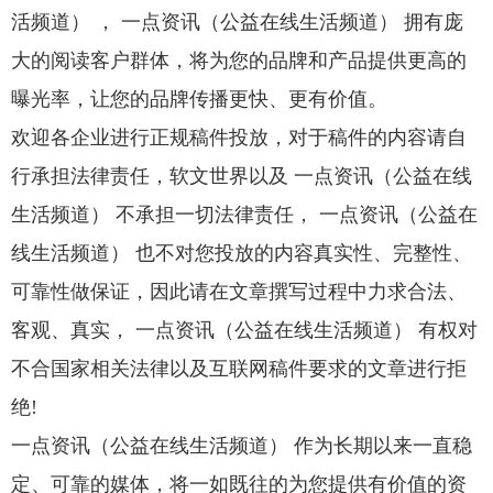
活频道） ， 一点资讯（公益在线生活频道） 拥有庞
大的阅读客户群体，将为您的品牌和产品提供更高的
曝光率，让您的品牌传播更快、更有价值。
欢迎各企业进行正规稿件投放，对于稿件的内容请自
行承担法律责任，软文世界以及 一点资讯（公益在线
生活频道） 不承担一切法律责任， 一点资讯（公益在
线生活频道） 也不对您投放的内容真实性、完整性、
可靠性做保证，因此请在文章撰写过程中力求合法、
客观、真实， 一点资讯（公益在线生活频道） 有权对
不合国家相关法律以及互联网稿件要求的文章进行拒
绝!
一点资讯（公益在线生活频道） 作为长期以来一直稳
定、可靠的媒体，将一如既往的为您提供有价值的资