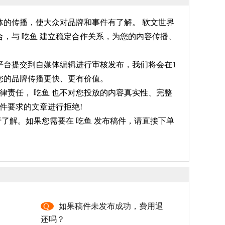
体的传播，使大众对品牌和事件有了解。 软文世界
，与 吃鱼 建立稳定合作关系，为您的内容传播、
们平台提交到自媒体编辑进行审核发布，我们将会在1
让您的品牌传播更快、更有价值。
律责任， 吃鱼 也不对您投放的内容真实性、完整
件要求的文章进行拒绝!
了解。如果您需要在 吃鱼 发布稿件，请直接下单
，
Q
如果稿件未发布成功，费用退
还吗？