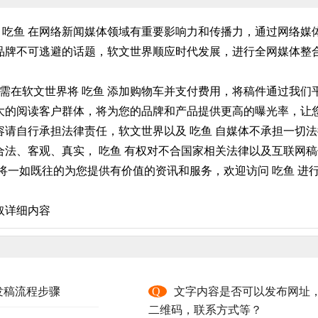
， 吃鱼 在网络新闻媒体领域有重要影响力和传播力，通过网络媒
牌不可逃避的话题，软文世界顺应时代发展，进行全网媒体整合
只需在软文世界将 吃鱼 添加购物车并支付费用，将稿件通过我
有庞大的阅读客户群体，将为您的品牌和产品提供更高的曝光率，
请自行承担法律责任，软文世界以及 吃鱼 自媒体不承担一切法
法、客观、真实， 吃鱼 有权对不合国家相关法律以及互联网稿
将一如既往的为您提供有价值的资讯和服务，欢迎访问 吃鱼 进行
取详细内容
发稿流程步骤
Q
文字内容是否可以发布网址
二维码，联系方式等？