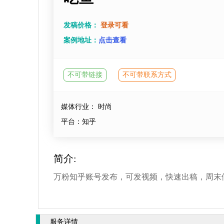
发稿价格：
登录可看
案例地址：
点击查看
不可带链接
不可带联系方式
媒体行业： 时尚
平台：知乎
简介:
万粉知乎账号发布，可发视频，快速出稿，周末
服务详情