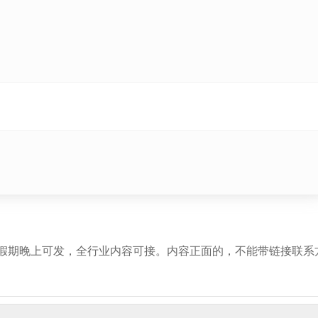
假期晚上可发，全行业内容可接。内容正面的，不能带链接联系