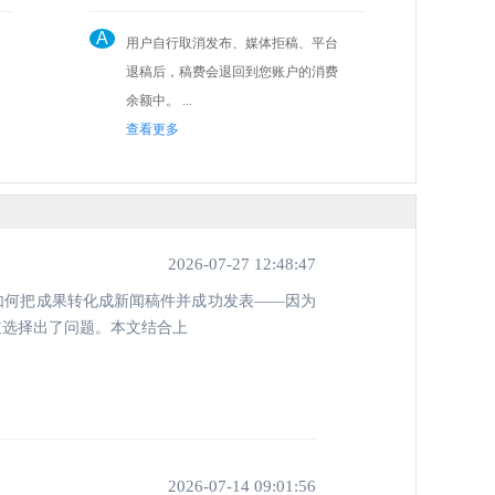
A
用户自行取消发布、媒体拒稿、平台
退稿后，稿费会退回到您账户的消费
余额中。 ...
查看更多
2026-07-27 12:48:47
如何把成果转化成新闻稿件并成功发表——因为
道选择出了问题。本文结合上
2026-07-14 09:01:56