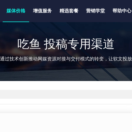
媒体价格
增值服务
精选套餐
营销学堂
帮助中心
吃鱼 投稿专用渠道
通过技术创新推动网媒资源对接与交付模式的转变，让软文投放