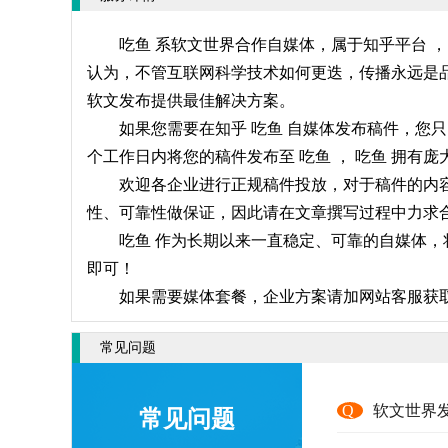
吃鱼 系软文世界合作自媒体，属于知乎平台 
认为，不管互联网科学技术如何更迭，传播永远是品
软文发布提供最佳解决方案。
如果您需要在知乎 吃鱼 自媒体发布稿件，您
个工作日内将您的稿件发布至 吃鱼 ， 吃鱼 拥
欢迎各企业进行正规稿件投放，对于稿件的内容
性、可靠性做保证，因此请在文章撰写过程中力求合
吃鱼 作为长期以来一直稳定、可靠的自媒体，
即可！
如果需要媒体套餐，企业方案请加网站客服获
常见问题
Q
软文世界
常见问题