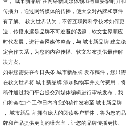
台， 城市新品牌 在网络新闻媒体领域有重要影响力和
传播力，通过网络媒体的传播，使大众对品牌和事件
有了解。 软文世界认为，不管互联网科学技术如何更
迭，传播永远是品牌不可逃避的话题，软文世界顺应
时代发展，进行全网媒体整合，与 城市新品牌 建立稳
定合作关系，为您的内容传播、软文发布提供最佳解
决方案。
如果您需要在今日头条 城市新品牌 发布稿件，您只需
在软文世界将 城市新品牌 添加购物车并支付费用，将
稿件通过我们平台提交到媒体编辑进行审核发布，我
们将会在1个工作日内将您的稿件发布至 城市新品牌
， 城市新品牌 拥有庞大的阅读客户群体，将为您的品
牌和产品提供更高的曝光率，让您的品牌传播更快、