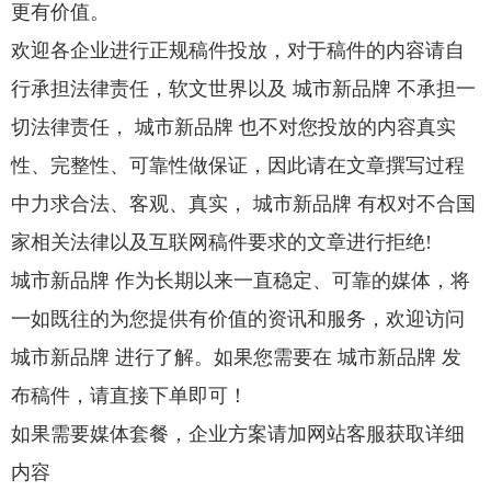
更有价值。
欢迎各企业进行正规稿件投放，对于稿件的内容请自
行承担法律责任，软文世界以及 城市新品牌 不承担一
切法律责任， 城市新品牌 也不对您投放的内容真实
性、完整性、可靠性做保证，因此请在文章撰写过程
中力求合法、客观、真实， 城市新品牌 有权对不合国
家相关法律以及互联网稿件要求的文章进行拒绝!
城市新品牌 作为长期以来一直稳定、可靠的媒体，将
一如既往的为您提供有价值的资讯和服务，欢迎访问
城市新品牌 进行了解。如果您需要在 城市新品牌 发
布稿件，请直接下单即可！
如果需要媒体套餐，企业方案请加网站客服获取详细
内容