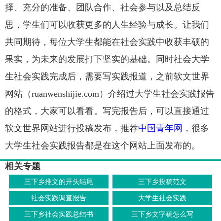
择、充分的准备、团队合作、社会参与以及总结反
思，学生们可以收获更多的人生经验与成长。让我们
共同期待，每位大学生都能在社会实践中收获丰硕的
果实，为未来的发展打下坚实的基础。同时社会大学
生社会实践完成后，需要写实践报道，之前软文世界
网站（ruanwenshijie.com）介绍过大学生社会实践报告
的格式，大家可以看看。写完报告后，可以直接通过
软文世界网站进行投稿发布，推荐
中国青年网
，很多
大学生社会实践报告都是在这个网站上面发布的。
相关专题
三下乡推文的开头结尾
三下乡投稿范文
社会实践调查报告
大学生社会实践
三下乡社会实践总结书
三下乡文字稿怎么写