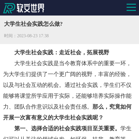
大学生社会实践怎么做?
时间：
2023-08-23 17:38
大学生社会实践：走近社会，拓展视野
大学生社会实践是当今教育体系中的重要一环，
为大学生们提供了一个更广阔的视野，丰富的经验，
以及与社会互动的机会。通过社会实践，学生们不仅
能够将课堂所学应用于实际，还能够培养实际操作能
力、团队合作意识以及社会责任感。
那么，究竟如何
开展一次富有意义的大学生社会实践呢？
第一
、
选择合适的社会实践项目至关重要。
学生