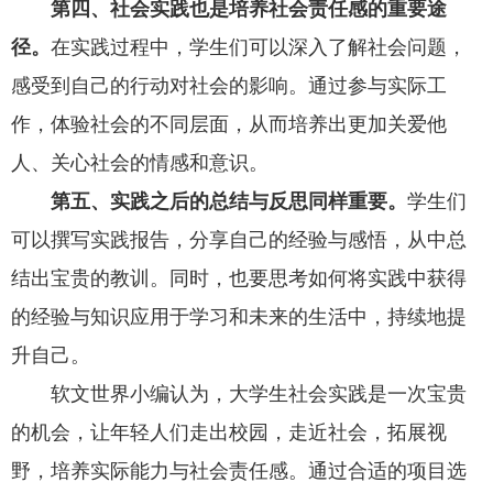
第四
、
社会实践也是培养社会责任感的重要途
径。
在实践过程中，学生们可以深入了解社会问题，
感受到自己的行动对社会的影响。通过参与实际工
作，体验社会的不同层面，从而培养出更加关爱他
人、关心社会的情感和意识。
第五
、
实践之后的总结与反思同样重要。
学生们
可以撰写实践报告，分享自己的经验与感悟，从中总
结出宝贵的教训。同时，也要思考如何将实践中获得
的经验与知识应用于学习和未来的生活中，持续地提
升自己。
软文世界小编认为，大学生社会实践是一次宝贵
的机会，让年轻人们走出校园，走近社会，拓展视
野，培养实际能力与社会责任感。通过合适的项目选