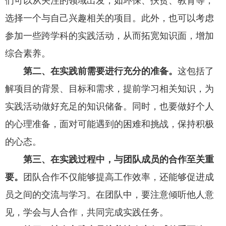
们可以从关注的领域出发，如环保、扶贫、教育等，
选择一个与自己兴趣相关的项目。此外，也可以考虑
参加一些跨学科的实践活动，从而拓宽知识面，增加
综合素养。
第二
、
在实践前需要进行充分的准备。
这包括了
解项目的背景、目标和需求，提前学习相关知识，为
实践活动做好充足的知识储备。同时，也要做好个人
的心理准备，面对可能遇到的困难和挑战，保持积极
的心态。
第三、在实践过程中，与团队成员的合作至关重
要。
团队合作不仅能够提高工作效率，还能够促进成
员之间的交流与学习。在团队中，要注意倾听他人意
见，学会与人合作，共同完成实践任务。