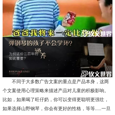
不同于大多数广告文案的重点是产品本身，这两
个文案使用心理策略来描述产品对儿童的积极影响。
比如，如果喝了旺仔奶，你可以变得更聪明更强壮，
如果选择山野钢琴，你会有更好的性格，等等.....一旦