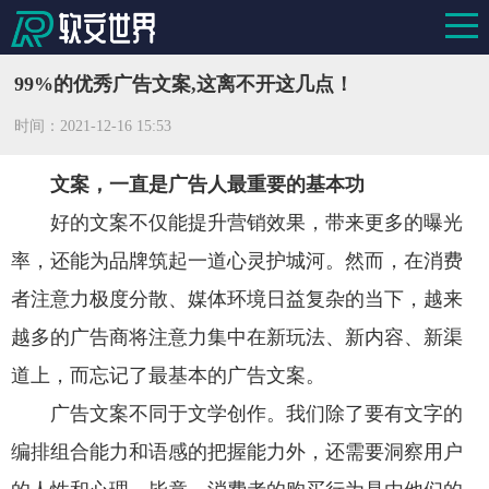
99%的优秀广告文案,这离不开这几点！
时间：
2021-12-16 15:53
文案，一直是广告人最重要的基本功
好的文案不仅能提升营销效果，带来更多的曝光
率，还能为品牌筑起一道心灵护城河。然而，在消费
者注意力极度分散、媒体环境日益复杂的当下，越来
越多的广告商将注意力集中在新玩法、新内容、新渠
道上，而忘记了最基本的广告文案。
广告文案不同于文学创作。我们除了要有文字的
编排组合能力和语感的把握能力外，还需要洞察用户