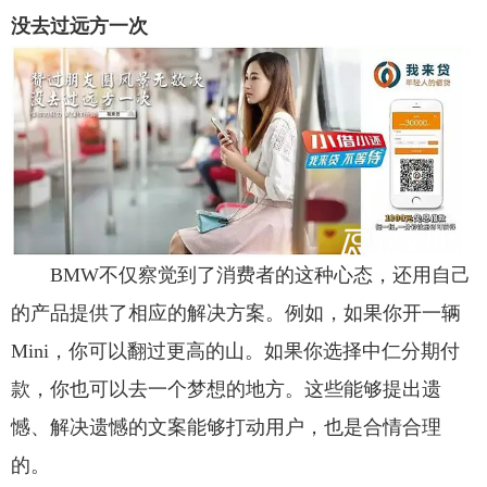
没去过远方一次
BMW不仅察觉到了消费者的这种心态，还用自己
的产品提供了相应的解决方案。例如，如果你开一辆
Mini，你可以翻过更高的山。如果你选择中仁分期付
款，你也可以去一个梦想的地方。这些能够提出遗
憾、解决遗憾的文案能够打动用户，也是合情合理
的。