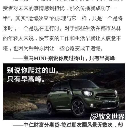
费者对未来的事情感到担忧，那么传播就成功了一
半”。其实“遗憾效应”的原理与它一样，只是一个是将
来时，一个是现在进行时。对于那些生活在都市丛林
的年轻人来说，快节奏的工作和生活早就让人疲惫不
堪，也因为种种原因让一些心愿变成了遗憾。
——宝马MINI-别说你爬过得山，只有早高峰
——中仁财富分期贷-赞过朋友圈风景无数次，却