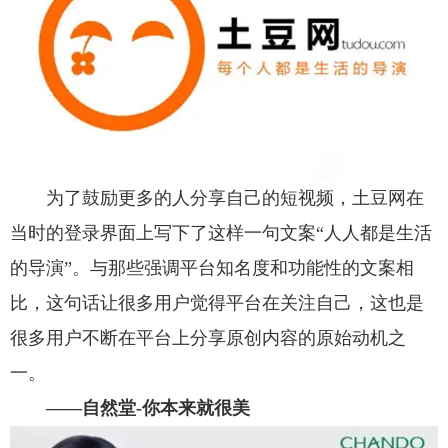
为了鼓励更多的人分享自己的短视频，土豆网在
当时的登录界面上写下了这样一句文案“人人都是生活
的导演”。与那些强调平台知名度和功能性的文案相
比，这句话让很多用户觉得平台在关注自己，这也是
很多用户不断在平台上分享原创内容的原始动机之
一。
——自然堂-你本来就很美