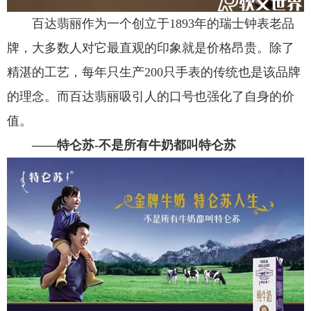
百达翡丽作为一个创立于1893年的瑞士钟表老品
牌，大多数人对它最直观的印象就是价格昂贵。除了
精湛的工艺，每年只生产200只手表的传统也是该品牌
的理念。而百达翡丽吸引人的口号也强化了自身的价
值。
——特仑苏-不是所有牛奶都叫特仑苏