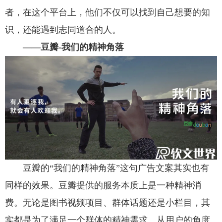
者，在这个平台上，他们不仅可以找到自己想要的知
识，还能遇到志同道合的人。
——豆瓣-我们的精神角落
豆瓣的“我们的精神角落”这句广告文案其实也有
同样的效果。豆瓣提供的服务本质上是一种精神消
费。无论是图书视频项目、群体话题还是小栏目，其
实都是为了满足一个群体的精神需求。从用户的角度