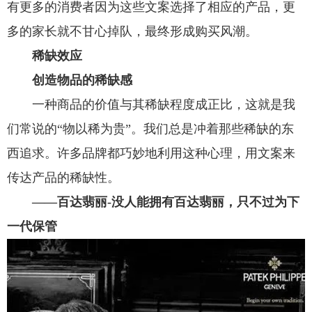
有更多的消费者因为这些文案选择了相应的产品，更
多的家长就不甘心掉队，最终形成购买风潮。
稀缺效应
创造物品的稀缺感
一种商品的价值与其稀缺程度成正比，这就是我
们常说的“物以稀为贵”。我们总是冲着那些稀缺的东
西追求。许多品牌都巧妙地利用这种心理，用文案来
传达产品的稀缺性。
——百达翡丽-没人能拥有百达翡丽，只不过为下
一代保管