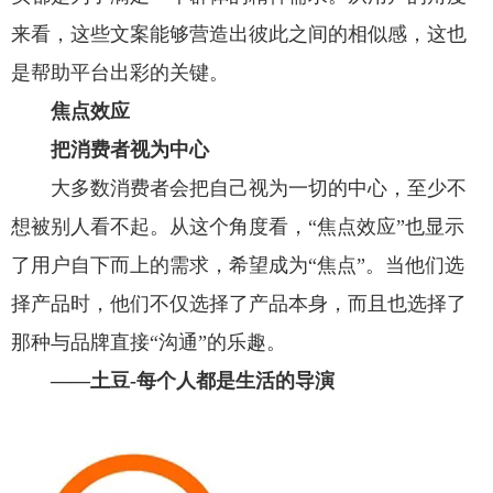
来看，这些文案能够营造出彼此之间的相似感，这也
是帮助平台出彩的关键。
焦点效应
把消费者视为中心
大多数消费者会把自己视为一切的中心，至少不
想被别人看不起。从这个角度看，“焦点效应”也显示
了用户自下而上的需求，希望成为“焦点”。当他们选
择产品时，他们不仅选择了产品本身，而且也选择了
那种与品牌直接“沟通”的乐趣。
——土豆-每个人都是生活的导演