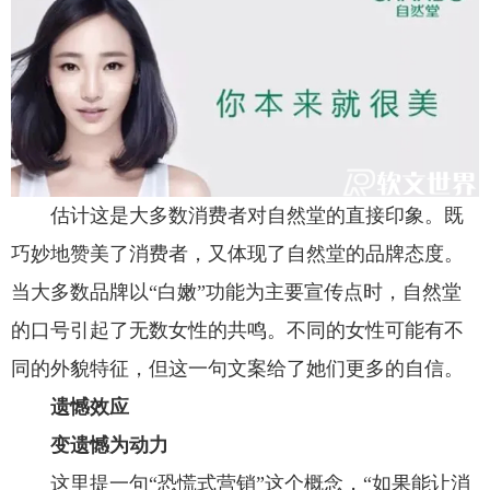
估计这是大多数消费者对自然堂的直接印象。既
巧妙地赞美了消费者，又体现了自然堂的品牌态度。
当大多数品牌以“白嫩”功能为主要宣传点时，自然堂
的口号引起了无数女性的共鸣。不同的女性可能有不
同的外貌特征，但这一句文案给了她们更多的自信。
遗憾效应
变遗憾为动力
这里提一句“恐慌式营销”这个概念，“如果能让消