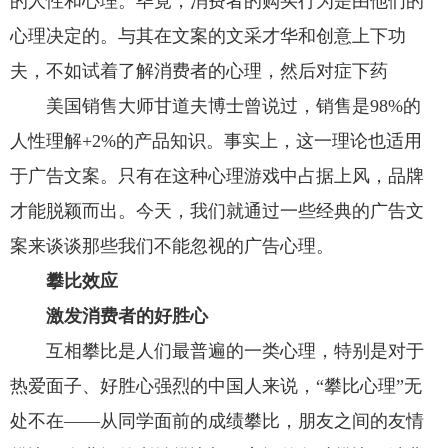
的人性和心理。毕竟，消费者的购买行为是由他们的
心理决定的。与其在文案的文采才华和创意上下功
夫，不如试着了解消费者的心理，然后对症下药
美国销售大师甘道夫博士曾说过，销售是98%的
人性理解+2%的产品知识。事实上，这一理论也适用
于广告文案。只有在这种心理游戏中占据上风，品牌
才能脱颖而出。今天，我们就通过一些经典的广告文
案来谈谈那些我们不能忽视的广告心理。
攀比效应
激发消费者的好胜心
互相攀比是人们最普遍的一类心理，特别是对于
热爱面子、好胜心强烈的中国人来说，“攀比心理”无
处不在——从同学面前的成绩攀比，朋友之间的友情