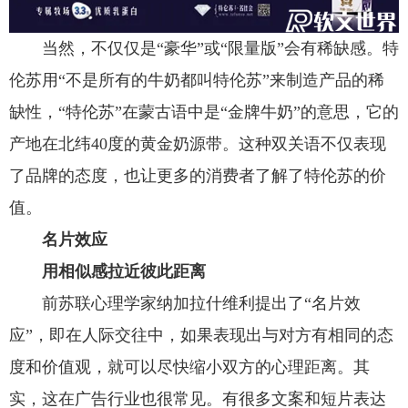
当然，不仅仅是“豪华”或“限量版”会有稀缺感。特
伦苏用“不是所有的牛奶都叫特伦苏”来制造产品的稀
缺性，“特伦苏”在蒙古语中是“金牌牛奶”的意思，它的
产地在北纬40度的黄金奶源带。这种双关语不仅表现
了品牌的态度，也让更多的消费者了解了特伦苏的价
值。
名片效应
用相似感拉近彼此距离
前苏联心理学家纳加拉什维利提出了“名片效
应”，即在人际交往中，如果表现出与对方有相同的态
度和价值观，就可以尽快缩小双方的心理距离。其
实，这在广告行业也很常见。有很多文案和短片表达