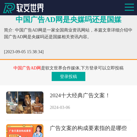
中国广告AD网是央媒吗还是国媒
简介: 中国广告AD网是一家全国商业资讯网站，本篇文章详细介绍中
国广告AD网是央媒吗还是国媒相关资讯内容。
[2023-09-05 15:38:34]
中国广告AD网
是软文世界合作媒体,下方登录可以立即投稿
登录投稿
2024十大经典广告文案！
2024-03-06
广告文案的构成要素指的是哪些