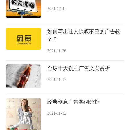
2021-12-15
如何写出让人惊叹不已的广告软
文？
2021-11-26
全球十大创意广告文案赏析
2021-11-17
经典创意广告案例分析
2021-11-12