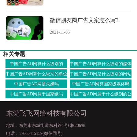
微信朋友圈广告文案怎么写?
2021-11-06
相关专题
中国广告AD网算什么级别的
中国广告AD网算什么级别的媒体
中国广告AD网算什么级别的单位
中国广告AD网是什么级别的网站
中国广告AD网是央媒吗
中国广告AD网算国家级媒体吗
中国广告AD网属于国家级吗
中国广告AD网属于什么级别的公
司
东莞飞飞网络科技有限公司
地址：东莞市东城街道东科路1号6栋206室
电话：17665415159(微信同号)