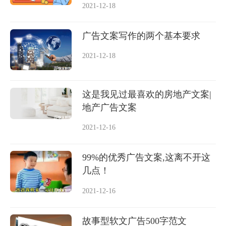
2021-12-18
广告文案写作的两个基本要求
2021-12-18
这是我见过最喜欢的房地产文案|
地产广告文案
2021-12-16
99%的优秀广告文案,这离不开这
几点！
2021-12-16
故事型软文广告500字范文