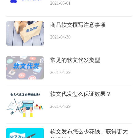
2021-05-01
商品软文撰写注意事项
2021-04-30
常见的软文代发类型
2021-04-29
软文代发怎么保证效果？
2021-04-29
软文发布怎么少花钱，获得更大