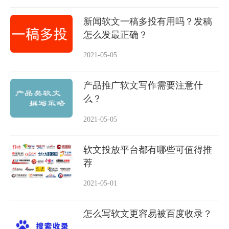
新闻软文一稿多投有用吗？发稿
怎么发最正确？
2021-05-05
产品推广软文写作需要注意什
么？
2021-05-05
软文投放平台都有哪些可值得推
荐
2021-05-01
怎么写软文更容易被百度收录？