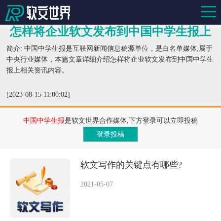
怎样将企业软文发布到中国中学生报上
简介: 中国中学生报是互联网新闻信息稿源单位，是白名单媒体,属于
中央行业媒体，本篇文章详细介绍怎样将企业软文发布到中国中学生
报上相关资讯内容。
[2023-08-15 11:00:02]
中国中学生报
是软文世界合作媒体,下方登录可以立即投稿
登录投稿
软文写作的关键点有哪些?
2021-05-07