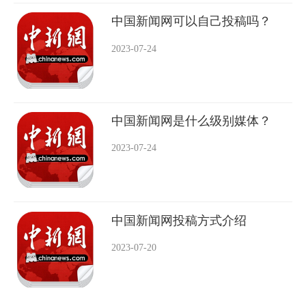
中国新闻网可以自己投稿吗？
2023-07-24
中国新闻网是什么级别媒体？
2023-07-24
中国新闻网投稿方式介绍
2023-07-20