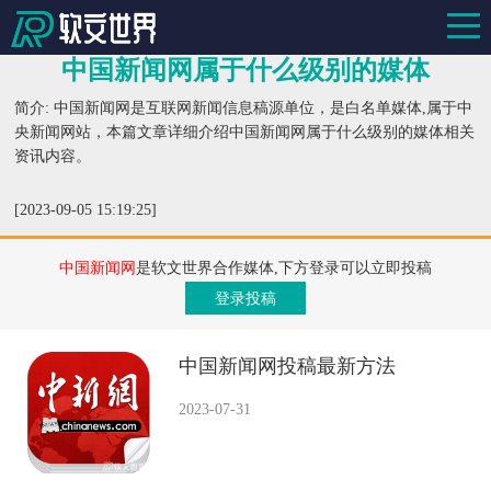
中国新闻网属于什么级别的媒体
简介: 中国新闻网是互联网新闻信息稿源单位，是白名单媒体,属于中
央新闻网站，本篇文章详细介绍中国新闻网属于什么级别的媒体相关
资讯内容。
[2023-09-05 15:19:25]
中国新闻网
是软文世界合作媒体,下方登录可以立即投稿
登录投稿
中国新闻网投稿最新方法
2023-07-31