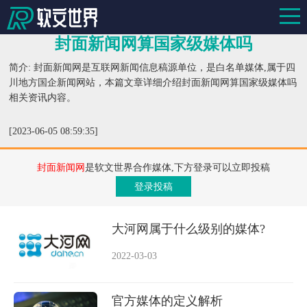
封面新闻网算国家级媒体吗
简介: 封面新闻网是互联网新闻信息稿源单位，是白名单媒体,属于四
川地方国企新闻网站，本篇文章详细介绍封面新闻网算国家级媒体吗
相关资讯内容。
[2023-06-05 08:59:35]
封面新闻网
是软文世界合作媒体,下方登录可以立即投稿
登录投稿
大河网属于什么级别的媒体?
2022-03-03
官方媒体的定义解析