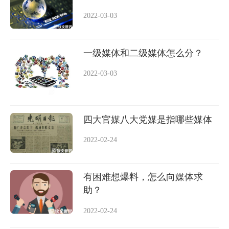
2022-03-03
一级媒体和二级媒体怎么分？
2022-03-03
四大官媒八大党媒是指哪些媒体
2022-02-24
有困难想爆料，怎么向媒体求
助？
2022-02-24