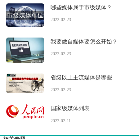
哪些媒体属于市级媒体？
2022-02-23
我要做自媒体要怎么开始？
2022-02-23
省级以上主流媒体是哪些
2022-02-23
国家级媒体列表
2022-02-11