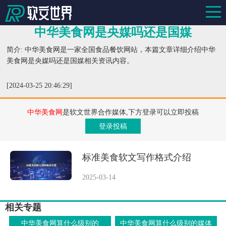
中华美食网是央媒吗还是国媒
简介: 中华美食网是一家全国食品餐饮网站，本篇文章详细介绍中华
美食网是央媒吗还是国媒相关资讯内容。
[2024-03-25 20:46:29]
中华美食网
是软文世界合作媒体,下方登录可以立即投稿
登录投稿
标准美食软文写作格式介绍
2025-03-14
相关专题
中华美食网算什么级别的
中华美食网算什么级别的媒体