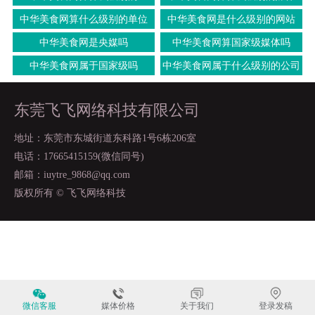
中华美食网算什么级别的单位
中华美食网是什么级别的网站
中华美食网是央媒吗
中华美食网算国家级媒体吗
中华美食网属于国家级吗
中华美食网属于什么级别的公司
东莞飞飞网络科技有限公司
地址：东莞市东城街道东科路1号6栋206室
电话：17665415159(微信同号)
邮箱：iuytre_9868@qq.com
版权所有 © 飞飞网络科技
微信客服
媒体价格
关于我们
登录发稿